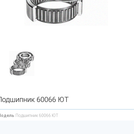
Подшипник 60066 ЮТ
Модель
Подшипник 60066 ЮТ