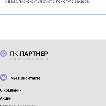
с вами, проконсультируют и помогут с заказом.
Мы в Вконтакте
О компании
Акции