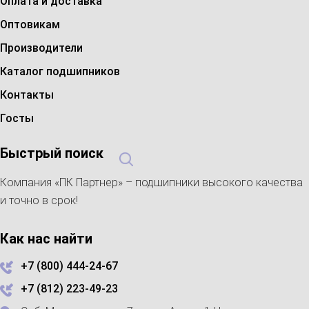
Оплата и доставка
Оптовикам
Производители
Каталог подшипников
Контакты
Госты
Быстрый поиск
Компания «ПК Партнер» – подшипники высокого качества
и точно в срок!
Как нас найти
+7 (800) 444-24-67
+7 (812) 223-49-23