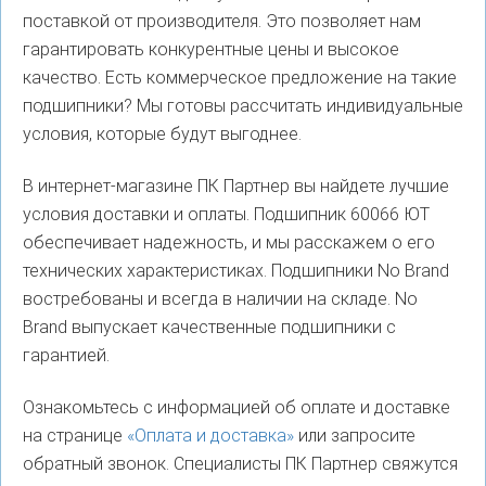
поставкой от производителя. Это позволяет нам
гарантировать конкурентные цены и высокое
качество. Есть коммерческое предложение на такие
подшипники? Мы готовы рассчитать индивидуальные
условия, которые будут выгоднее.
В интернет-магазине ПК Партнер вы найдете лучшие
условия доставки и оплаты. Подшипник 60066 ЮТ
обеспечивает надежность, и мы расскажем о его
технических характеристиках. Подшипники No Brand
востребованы и всегда в наличии на складе. No
Brand выпускает качественные подшипники с
гарантией.
Ознакомьтесь с информацией об оплате и доставке
на странице
«Оплата и доставка»
или запросите
обратный звонок. Специалисты ПК Партнер свяжутся