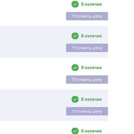
В наличии
Уточнить цену
В наличии
Уточнить цену
В наличии
Уточнить цену
В наличии
Уточнить цену
В наличии