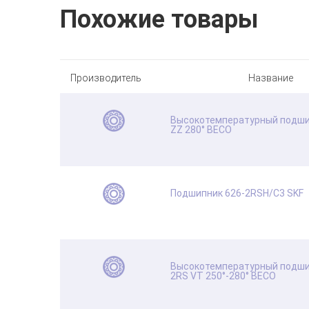
Похожие товары
Производитель
Название
Высокотемпературный подши
ZZ 280° BECO
Подшипник 626-2RSH/C3 SKF
Высокотемпературный подши
2RS VT 250°-280° BECO