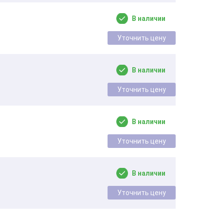
В наличии
Уточнить цену
В наличии
Уточнить цену
В наличии
Уточнить цену
В наличии
Уточнить цену