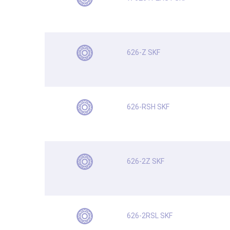
626-Z SKF
626-RSH SKF
626-2Z SKF
626-2RSL SKF