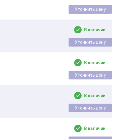
Уточнить цену
В наличии
Уточнить цену
В наличии
Уточнить цену
В наличии
Уточнить цену
В наличии