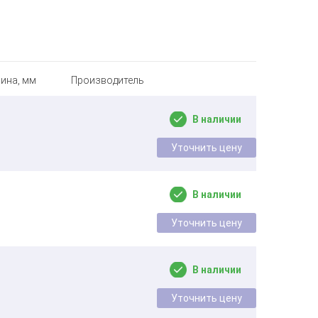
ина, мм
Производитель
В наличии
Уточнить цену
В наличии
Уточнить цену
В наличии
Уточнить цену