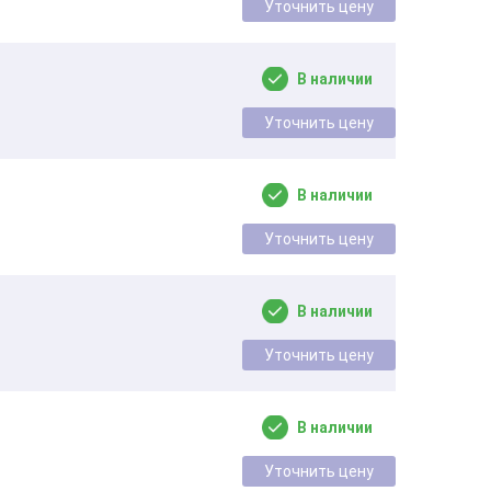
Уточнить цену
В наличии
Уточнить цену
В наличии
Уточнить цену
В наличии
Уточнить цену
В наличии
Уточнить цену