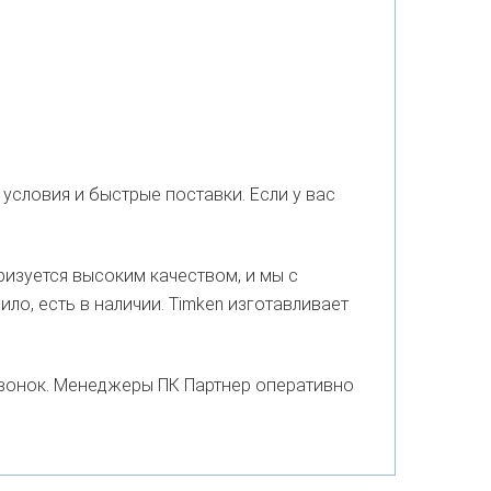
условия и быстрые поставки. Если у вас
ризуется высоким качеством, и мы с
ло, есть в наличии. Timken изготавливает
звонок. Менеджеры ПК Партнер оперативно