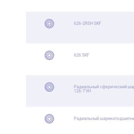
626-2RSH SKF
626 SKF
Радиальный сферический ша
126-TVH
Радиальный шарикоподшипни