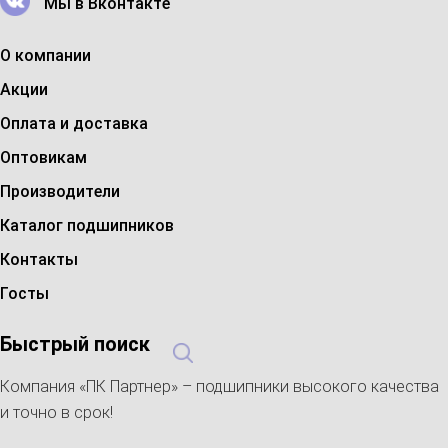
Мы в Вконтакте
О компании
Акции
Оплата и доставка
Оптовикам
Производители
Каталог подшипников
Контакты
Госты
Быстрый поиск
Компания «ПК Партнер» – подшипники высокого качества
и точно в срок!