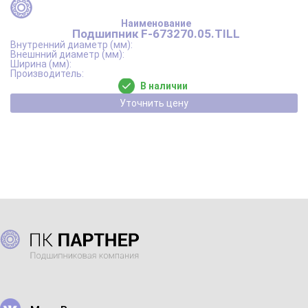
Подшипник F-673270.05.TILL
В наличии
Уточнить цену