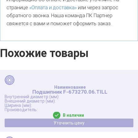
странице
«Оплата и доставка»
или через запрос
обратного звонка. Наша команда ПК Партнер
свяжется с вами и поможет оформить заказ.
Похожие товары
Подшипник F-673270.06.TILL
В наличии
Уточнить цену