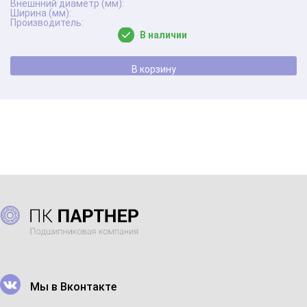
В наличии
В корзину
Мы в Вконтакте