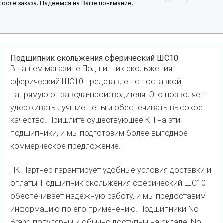
после заказа. Надеемся на Ваше понимание.
Подшипник скольжения сферический ШС10
В нашем магазине Подшипник скольжения
сферический ШС10 представлен с поставкой
напрямую от завода-производителя. Это позволяет
удерживать лучшие цены и обеспечивать высокое
качество. Пришлите существующее КП на эти
подшипники, и мы подготовим более выгодное
коммерческое предложение.
ПК Партнер гарантирует удобные условия доставки и
оплаты. Подшипник скольжения сферический ШС10
обеспечивает надежную работу, и мы предоставим
информацию по его применению. Подшипники No
Brand популярны и обычно доступны на складе. No