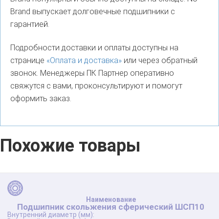
Brand выпускает долговечные подшипники с
гарантией.
Подробности доставки и оплаты доступны на
странице
«Оплата и доставка»
или через обратный
звонок. Менеджеры ПК Партнер оперативно
свяжутся с вами, проконсультируют и помогут
оформить заказ.
Похожие товары
Подшипник скольжения сферический ШСП10