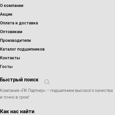
О компании
Акции
Оплата и доставка
Оптовикам
Производители
Каталог подшипников
Контакты
Госты
Быстрый поиск
Компания «ПК Партнер» – подшипники высокого качества
и точно в срок!
Как нас найти