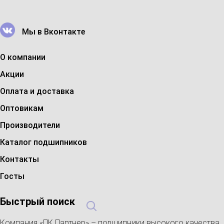
Мы в Вконтакте
О компании
Акции
Оплата и доставка
Оптовикам
Производители
Каталог подшипников
Контакты
Госты
Быстрый поиск
Компания «ПК Партнер» – подшипники высокого качества