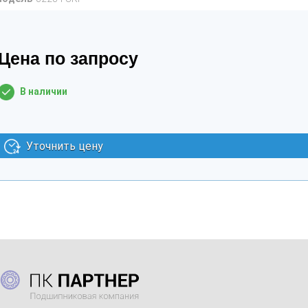
Цена по запросу
В наличии
Уточнить цену