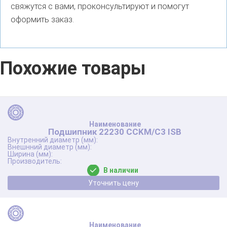
свяжутся с вами, проконсультируют и помогут
оформить заказ.
Похожие товары
Подшипник 22230 CCKM/C3 ISB
В наличии
Уточнить цену