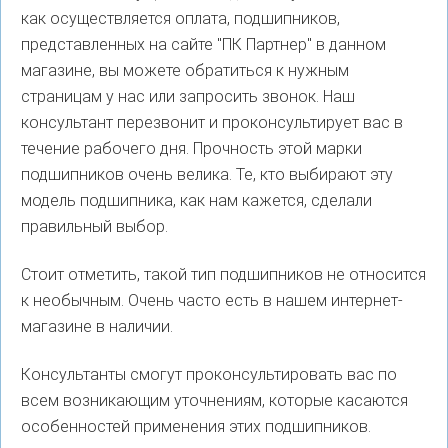
как осуществляется оплата, подшипников,
представленных на сайте "ПК Партнер" в данном
магазине, вы можете обратиться к нужным
страницам у нас или запросить звонок. Наш
консультант перезвонит и проконсультирует вас в
течение рабочего дня. Прочность этой марки
подшипников очень велика. Те, кто выбирают эту
модель подшипника, как нам кажется, сделали
правильный выбор.
Стоит отметить, такой тип подшипников не относится
к необычным. Очень часто есть в нашем интернет-
магазине в наличии.
Консультанты смогут проконсультировать вас по
всем возникающим уточнениям, которые касаются
особенностей применения этих подшипников.