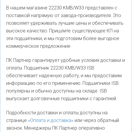
В нашем магазине 22230 KMB/W33 представлен с
поставкой напрямую от завода-производителя. Это
позволяет удерживать лучшие цены и обеспечивать
высокое качество. Пришлите существующее КП на
эти подшипники, и мы подготовим более выгодное
коммерческое предложение.
ПК Партнер гарантирует удобные условия доставки и
оплаты. Подшипник 22230 KMB/W33 ISB
обеспечивает надежную работу, и мы предоставим
информацию по его применению. Подшипники ISB
популярны и обычно доступны на складе. ISB
выпускает долговечные подшипники с гарантией.
Подробности доставки и оплаты доступны на
странице
«Оплата и доставка»
или через обратный
звонок. Менеджеры ПК Партнер оперативно