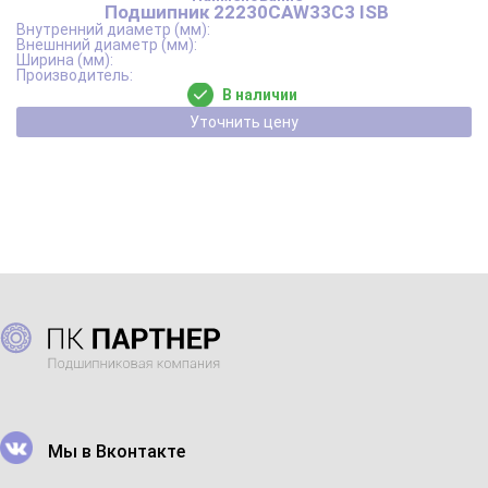
Подшипник 22230CAW33C3 ISB
В наличии
Уточнить цену
Мы в Вконтакте