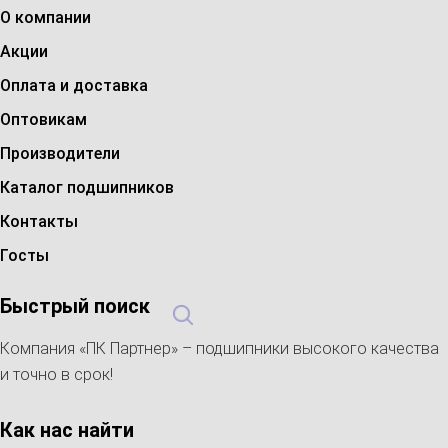
О компании
Акции
Оплата и доставка
Оптовикам
Производители
Каталог подшипников
Контакты
Госты
Быстрый поиск
Компания «ПК Партнер» – подшипники высокого качества
и точно в срок!
Как нас найти