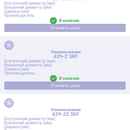
В наличии
Уточнить цену
629-Z SKF
В наличии
Уточнить цену
629-2Z SKF