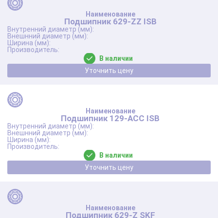
Подшипник 629-ZZ ISB
В наличии
Уточнить цену
Подшипник 129-ACC ISB
В наличии
Уточнить цену
Подшипник 629-Z SKF