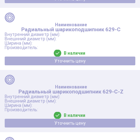
Радиальный шарикоподшипник 629-C
В наличии
Уточнить цену
Радиальный шарикоподшипник 629-C-Z
В наличии
Уточнить цену