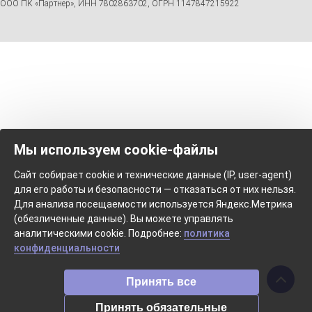
ООО ПК «Партнер», ИНН 7802863702, ОГРН 1147847215922
Мы используем cookie-файлы
Сайт собирает cookie и технические данные (IP, user-agent)
для его работы и безопасности — отказаться от них нельзя.
Для анализа посещаемости используется Яндекс.Метрика
(обезличенные данные). Вы можете управлять
аналитическими cookie. Подробнее:
политика
конфиденциальности
Принять все
Принять обязательные