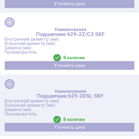
Уточнить цену
Подшипник 629-2Z/C3 SKF
В наличии
Уточнить цену
Подшипник 629-2RSL SKF
В наличии
Уточнить цену