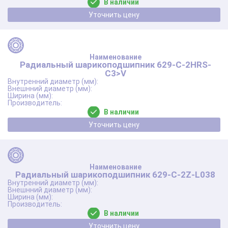
В наличии
Уточнить цену
Радиальный шарикоподшипник 629-C-2HRS-
C3>V
В наличии
Уточнить цену
Радиальный шарикоподшипник 629-C-2Z-L038
В наличии
Уточнить цену