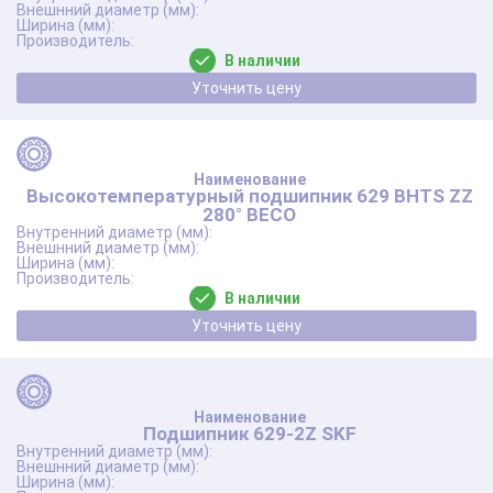
В наличии
Уточнить цену
Высокотемпературный подшипник 629 BHTS ZZ
280° BECO
В наличии
Уточнить цену
Подшипник 629-2Z SKF