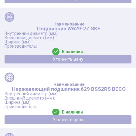
Подшипник W629-2Z SKF
В наличии
Уточнить цену
Нержавеющий подшипник 629 BSS2RS BECO
В наличии
Уточнить цену