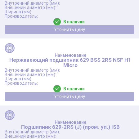
В наличии
Уточнить цену
Нержавеющий подшипник 629 BSS 2RS NSF Н1
Micro
В наличии
Уточнить цену
Подшипник 629-2RS (J) (пром. уп.) ISB