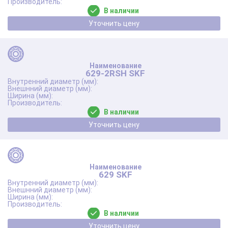
В наличии
Уточнить цену
629-2RSH SKF
В наличии
Уточнить цену
629 SKF
В наличии
Уточнить цену