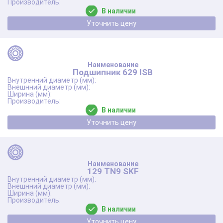
В наличии
Уточнить цену
Подшипник 629 ISB
В наличии
Уточнить цену
129 TN9 SKF
В наличии
Уточнить цену