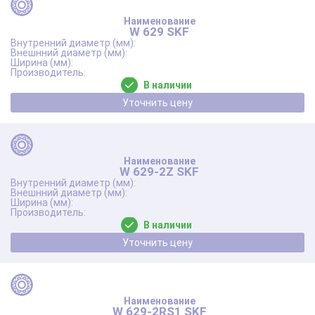
W 629 SKF
В наличии
Уточнить цену
W 629-2Z SKF
В наличии
Уточнить цену
W 629-2RS1 SKF