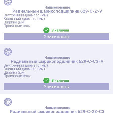
Радиальный шарикоподшипник 629-C-Z>V
В наличии
Уточнить цену
Радиальный шарикоподшипник 629-C-C3>V
В наличии
Уточнить цену
Радиальный шарикоподшипник 629-C-2Z-C3