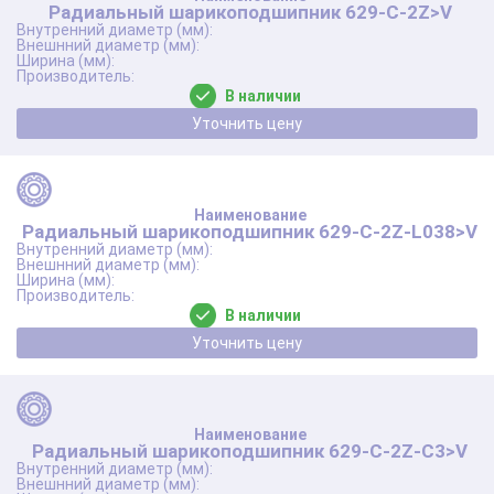
Радиальный шарикоподшипник 629-C-2Z>V
В наличии
Уточнить цену
Радиальный шарикоподшипник 629-C-2Z-L038>V
В наличии
Уточнить цену
Радиальный шарикоподшипник 629-C-2Z-C3>V