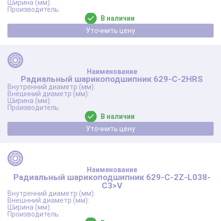
В наличии
Уточнить цену
Радиальный шарикоподшипник 629-C-2HRS
В наличии
Уточнить цену
Радиальный шарикоподшипник 629-C-2Z-L038-
C3>V