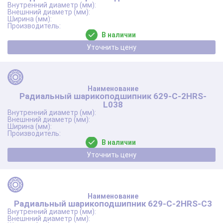
В наличии
Уточнить цену
Радиальный шарикоподшипник 629-C-2HRS-
L038
В наличии
Уточнить цену
Радиальный шарикоподшипник 629-C-2HRS-C3