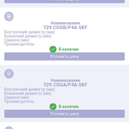
729 CDGB/P4A SKF
В наличии
Уточнить цену
729 CDGA/P4A SKF
В наличии
Уточнить цену