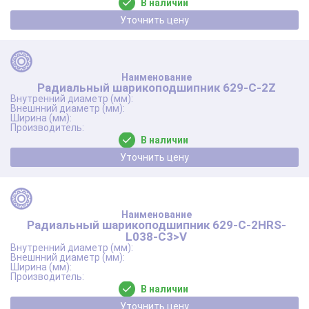
В наличии
Уточнить цену
Радиальный шарикоподшипник 629-C-2Z
В наличии
Уточнить цену
Радиальный шарикоподшипник 629-C-2HRS-
L038-C3>V
В наличии
Уточнить цену