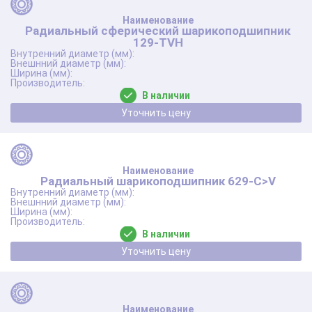
Радиальный сферический шарикоподшипник
129-TVH
В наличии
Уточнить цену
Радиальный шарикоподшипник 629-C>V
В наличии
Уточнить цену