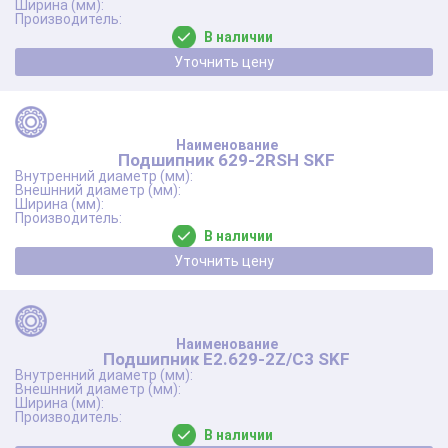
В наличии
Уточнить цену
Подшипник 629-2RSH SKF
В наличии
Уточнить цену
Подшипник E2.629-2Z/C3 SKF
В наличии