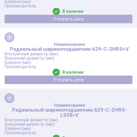
В наличии
Уточнить цену
Радиальный шарикоподшипник 629-C-2HRS>V
В наличии
Уточнить цену
Радиальный шарикоподшипник 629-C-2HRS-
L038>V