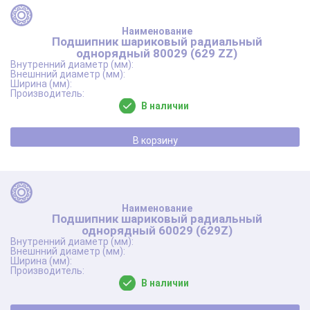
Подшипник шариковый радиальный
однорядный 80029 (629 ZZ)
В наличии
В корзину
Подшипник шариковый радиальный
однорядный 60029 (629Z)
В наличии