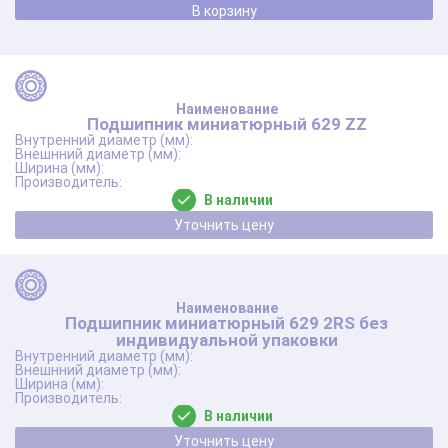
В корзину
Подшипник миниатюрный 629 ZZ
В наличии
Уточнить цену
Подшипник миниатюрный 629 2RS без
индивидуальной упаковки
В наличии
Уточнить цену