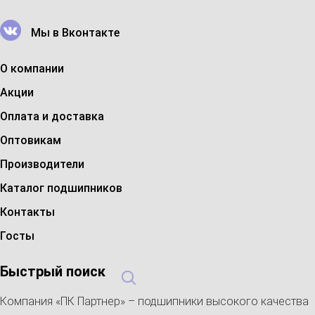
Мы в Вконтакте
О компании
Акции
Оплата и доставка
Оптовикам
Производители
Каталог подшипников
Контакты
Госты
Быстрый поиск
Компания «ПК Партнер» – подшипники высокого качества