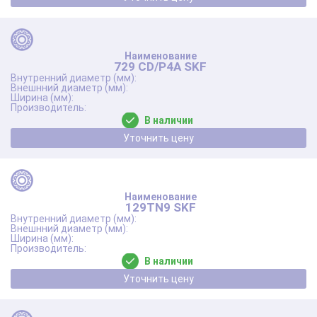
729 CD/P4A SKF
В наличии
Уточнить цену
129TN9 SKF
В наличии
Уточнить цену