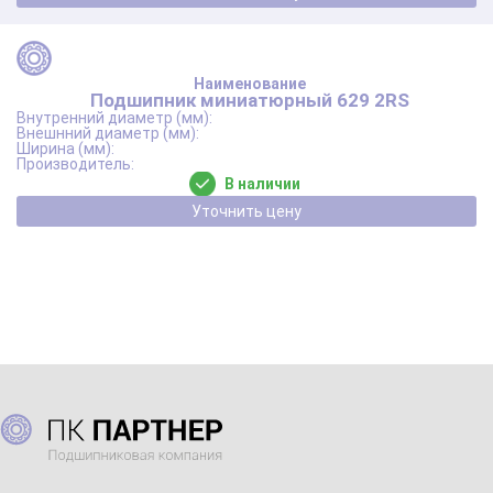
Подшипник миниатюрный 629 2RS
В наличии
Уточнить цену