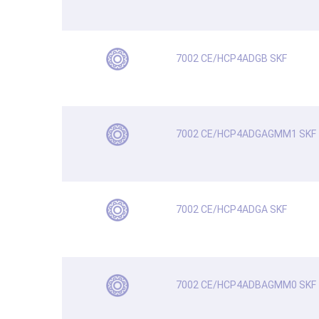
7002 CE/HCP4ADGB SKF
7002 CE/HCP4ADGAGMM1 SKF
7002 CE/HCP4ADGA SKF
7002 CE/HCP4ADBAGMM0 SKF