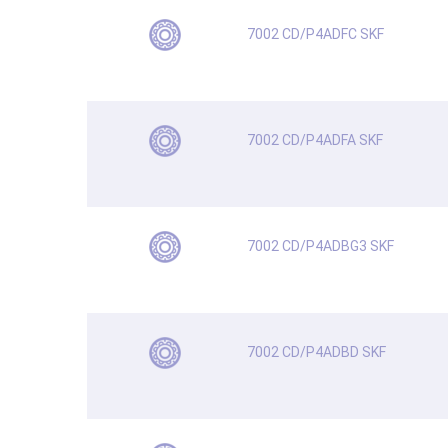
7002 CD/P4ADFC SKF
7002 CD/P4ADFA SKF
7002 CD/P4ADBG3 SKF
7002 CD/P4ADBD SKF