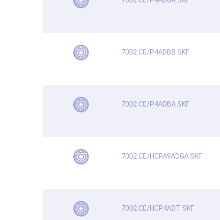
7002 CE/P4ADGA SKF
7002 CE/P4ADBB SKF
7002 CE/P4ADBA SKF
7002 CE/HCPA9ADGA SKF
7002 CE/HCP4ADT SKF