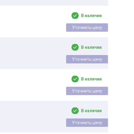
В наличии
Уточнить цену
В наличии
Уточнить цену
В наличии
Уточнить цену
В наличии
Уточнить цену