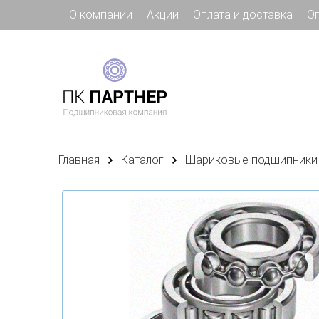
О компании
Акции
Оплата и доставка
О
Главная
Каталог
Шариковые подшипники