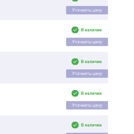
Уточнить цену
В наличии
Уточнить цену
В наличии
Уточнить цену
В наличии
Уточнить цену
В наличии