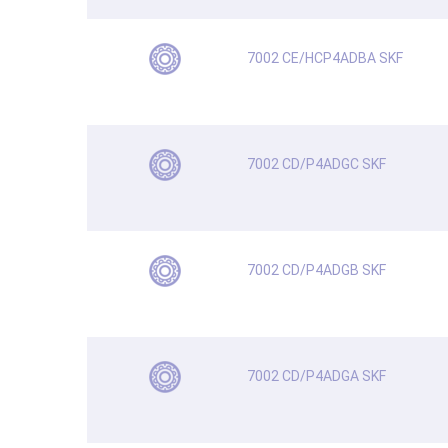
7002 CE/HCP4ADBA SKF
7002 CD/P4ADGC SKF
7002 CD/P4ADGB SKF
7002 CD/P4ADGA SKF