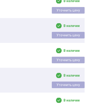
В наличии
Уточнить цену
В наличии
Уточнить цену
В наличии
Уточнить цену
В наличии
Уточнить цену
В наличии