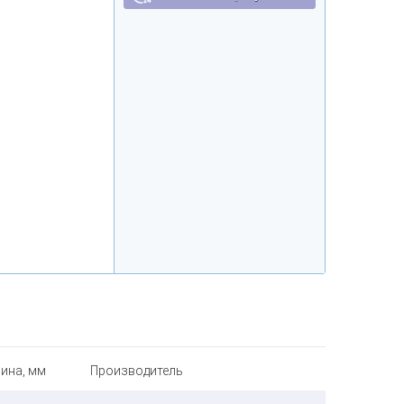
ина, мм
Производитель