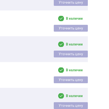
Уточнить цену
В наличии
Уточнить цену
В наличии
Уточнить цену
В наличии
Уточнить цену
В наличии
Уточнить цену