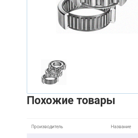
Похожие товары
Производитель
Название