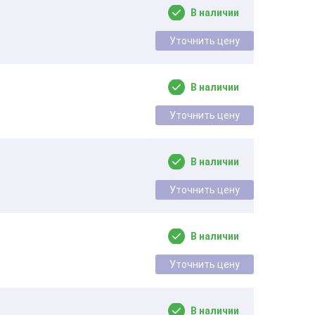
В наличии
Уточнить цену
В наличии
Уточнить цену
В наличии
Уточнить цену
В наличии
Уточнить цену
В наличии