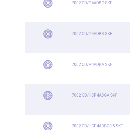
7002 CD/P4ADBC SKF
7002 CD/P4ADBB SKF
7002 CD/P4ADBA SKF
7002 CD/HCP4ADGA SKF
7002 CD/HCP4ADBG0.5 SKF