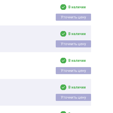
В наличии
Уточнить цену
В наличии
Уточнить цену
В наличии
Уточнить цену
В наличии
Уточнить цену