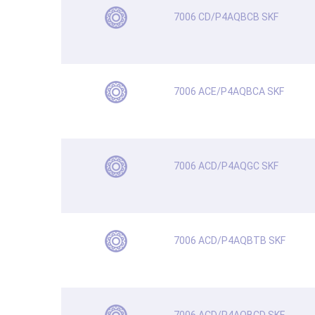
7006 CD/P4AQBCB SKF
7006 ACE/P4AQBCA SKF
7006 ACD/P4AQGC SKF
7006 ACD/P4AQBTB SKF