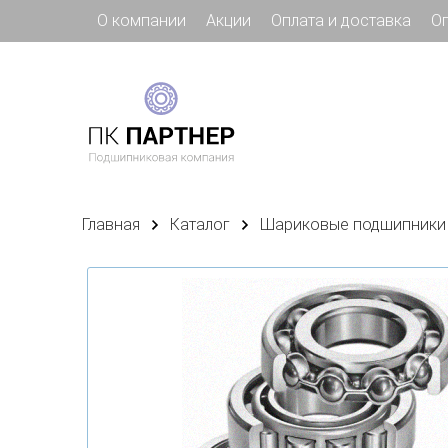
О компании
Акции
Оплата и доставка
О
Главная
Каталог
Шариковые подшипники