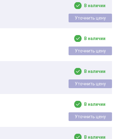
В наличии
Уточнить цену
В наличии
Уточнить цену
В наличии
Уточнить цену
В наличии
Уточнить цену
В наличии