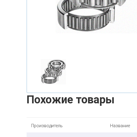
Похожие товары
Производитель
Название