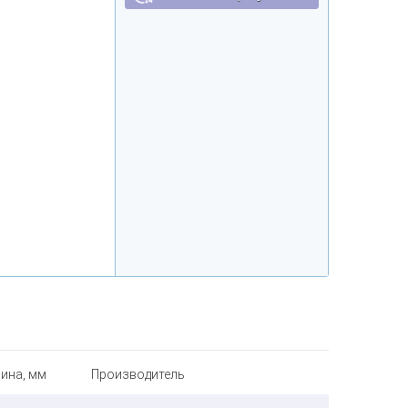
ина, мм
Производитель