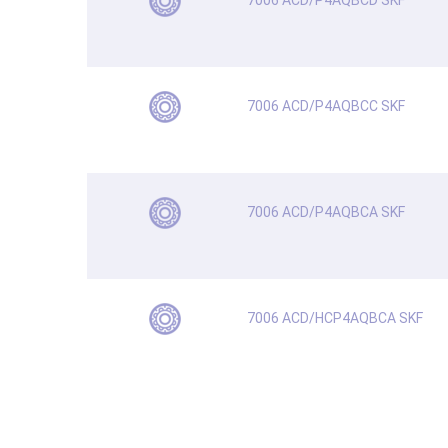
7006 ACD/P4AQBCD SKF
7006 ACD/P4AQBCC SKF
7006 ACD/P4AQBCA SKF
7006 ACD/HCP4AQBCA SKF