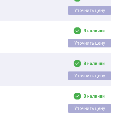
Уточнить цену
В наличии
Уточнить цену
В наличии
Уточнить цену
В наличии
Уточнить цену