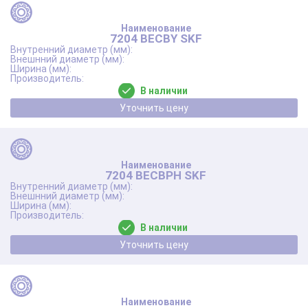
7204 BECBY SKF
В наличии
Уточнить цену
7204 BECBPH SKF
В наличии
Уточнить цену