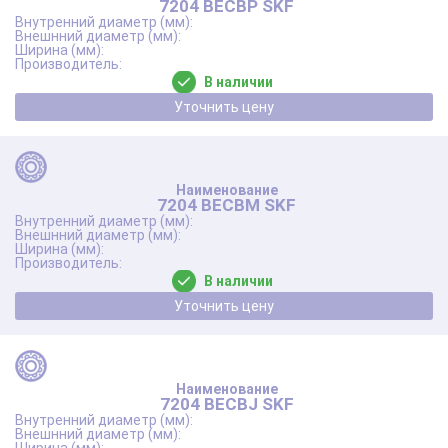
7204 BECBP SKF
В наличии
Уточнить цену
7204 BECBM SKF
В наличии
Уточнить цену
7204 BECBJ SKF