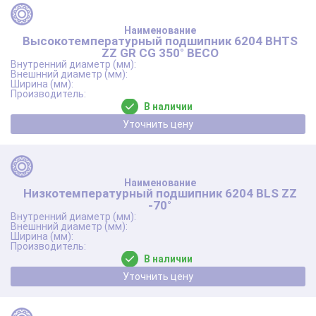
Высокотемпературный подшипник 6204 BHTS
ZZ GR CG 350° BECO
В наличии
Уточнить цену
Низкотемпературный подшипник 6204 BLS ZZ
-70°
В наличии
Уточнить цену