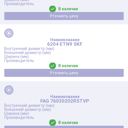
В наличии
Уточнить цену
6204 ETN9 SKF
В наличии
Уточнить цену
FAG 76020202RSTVP
В наличии