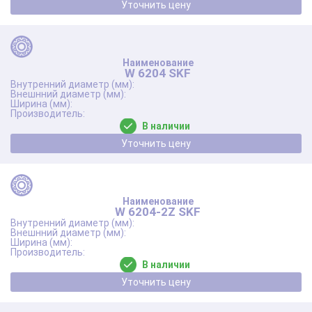
Уточнить цену
W 6204 SKF
В наличии
Уточнить цену
W 6204-2Z SKF
В наличии
Уточнить цену