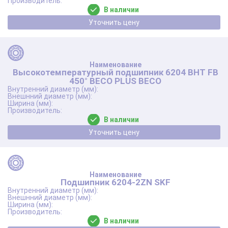
В наличии
Уточнить цену
Высокотемпературный подшипник 6204 BHT FB
450° BЕСО PLUS BECO
В наличии
Уточнить цену
Подшипник 6204-2ZN SKF
В наличии