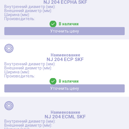
NJ 204 ECPHA SKF
В наличии
Уточнить цену
NJ 204 ECP SKF
В наличии
Уточнить цену
NJ 204 ECML SKF