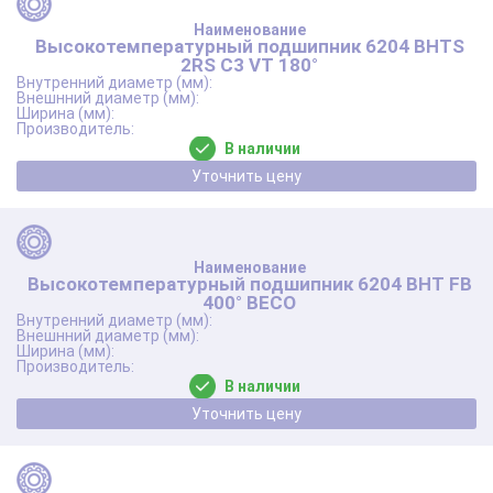
Высокотемпературный подшипник 6204 BHTS
2RS C3 VT 180°
В наличии
Уточнить цену
Высокотемпературный подшипник 6204 BHT FB
400° BECO
В наличии
Уточнить цену