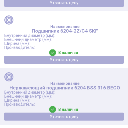
Уточнить цену
Подшипник 6204-2Z/C4 SKF
В наличии
Уточнить цену
Нержавеющий подшипник 6204 BSS 316 BECO
В наличии
Уточнить цену