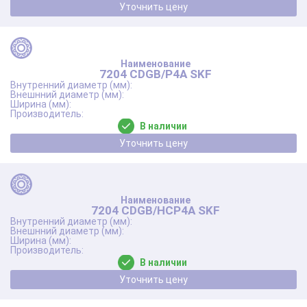
Уточнить цену
7204 CDGB/P4A SKF
В наличии
Уточнить цену
7204 CDGB/HCP4A SKF
В наличии
Уточнить цену