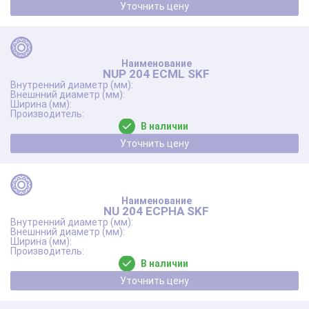
Уточнить цену
NUP 204 ECML SKF
В наличии
Уточнить цену
NU 204 ECPHA SKF
В наличии
Уточнить цену