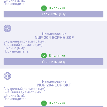
В наличии
Уточнить цену
NUP 204 ECPHA SKF
В наличии
Уточнить цену
NUP 204 ECP SKF
В наличии