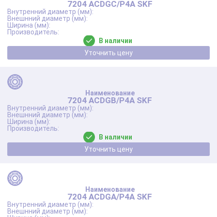
7204 ACDGC/P4A SKF
В наличии
Уточнить цену
7204 ACDGB/P4A SKF
В наличии
Уточнить цену
7204 ACDGA/P4A SKF