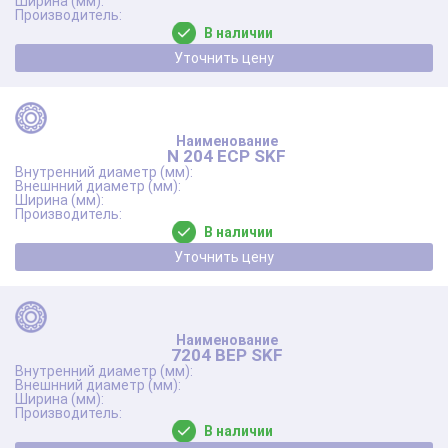
В наличии
Уточнить цену
N 204 ECP SKF
В наличии
Уточнить цену
7204 BEP SKF
В наличии