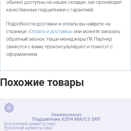
обычно доступны на наших складах. nan производит
качественные подшипники с гарантией.
Подробности доставки и оплаты вы найдете на
странице
«Оплата и доставка»
или можете заказать
обратный звонок. Наши менеджеры ПК Партнер
свяжутся с вами, проконсультируют и помогут с
оформлением.
Похожие товары
Подшипник 6204 MA/C3 SKF