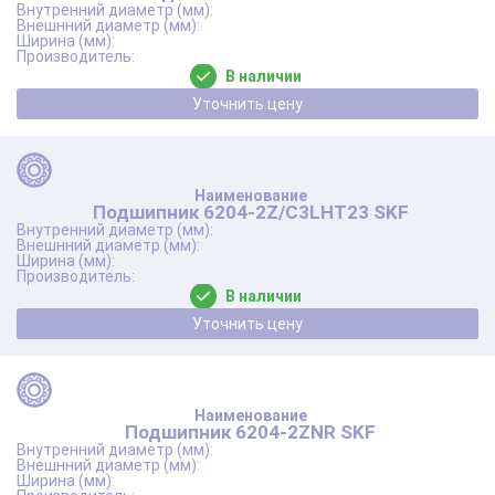
В наличии
Уточнить цену
Подшипник 6204-2Z/C3LHT23 SKF
В наличии
Уточнить цену
Подшипник 6204-2ZNR SKF