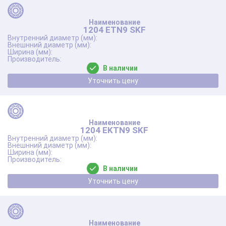
1204 ETN9 SKF
В наличии
Уточнить цену
1204 EKTN9 SKF
В наличии
Уточнить цену