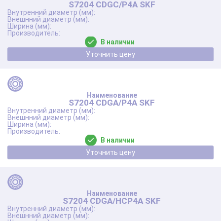
S7204 CDGC/P4A SKF
В наличии
Уточнить цену
S7204 CDGA/P4A SKF
В наличии
Уточнить цену
S7204 CDGA/HCP4A SKF