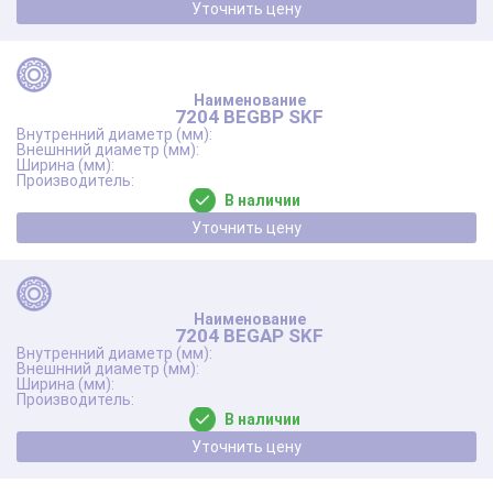
Уточнить цену
7204 BEGBP SKF
В наличии
Уточнить цену
7204 BEGAP SKF
В наличии
Уточнить цену