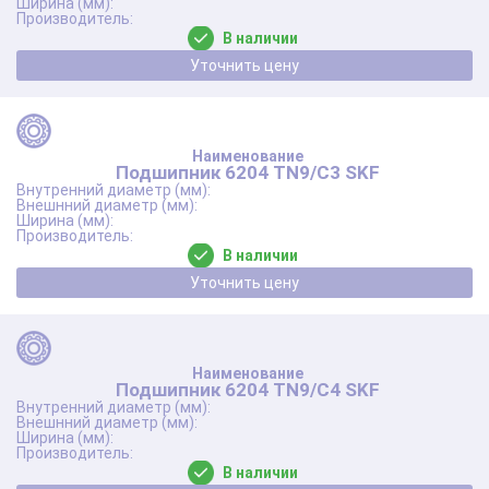
В наличии
Уточнить цену
Подшипник 6204 TN9/C3 SKF
В наличии
Уточнить цену
Подшипник 6204 TN9/C4 SKF
В наличии