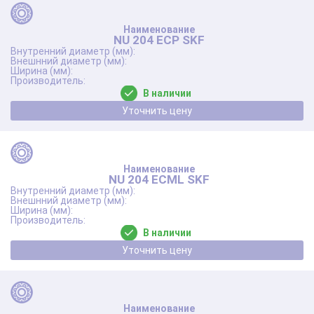
NU 204 ECP SKF
В наличии
Уточнить цену
NU 204 ECML SKF
В наличии
Уточнить цену