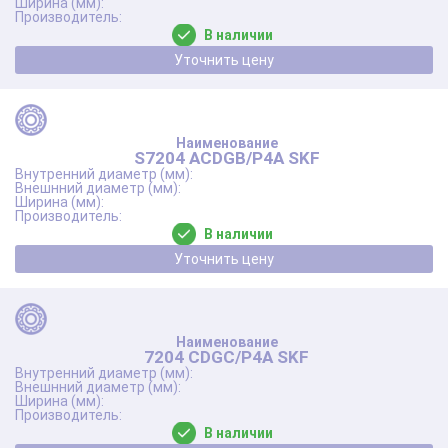
В наличии
Уточнить цену
S7204 ACDGB/P4A SKF
В наличии
Уточнить цену
7204 CDGC/P4A SKF
В наличии