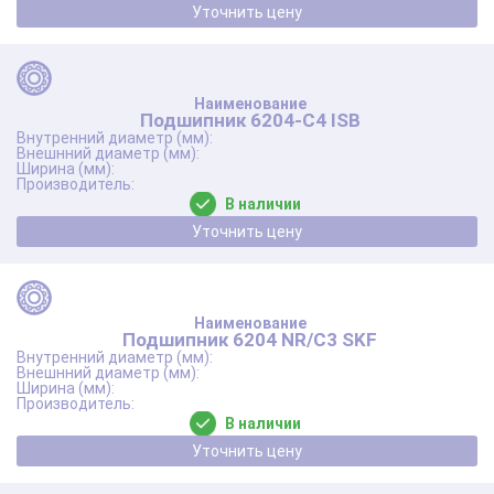
Уточнить цену
Подшипник 6204-C4 ISB
В наличии
Уточнить цену
Подшипник 6204 NR/C3 SKF
В наличии
Уточнить цену