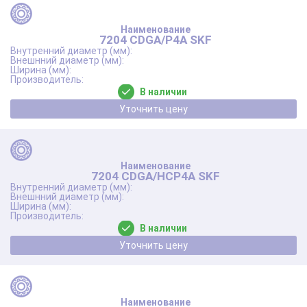
7204 CDGA/P4A SKF
В наличии
Уточнить цену
7204 CDGA/HCP4A SKF
В наличии
Уточнить цену