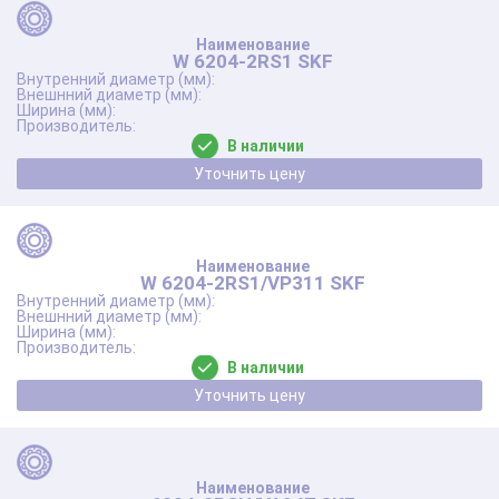
W 6204-2RS1 SKF
В наличии
Уточнить цену
W 6204-2RS1/VP311 SKF
В наличии
Уточнить цену