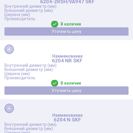
6204-2RSH/VA947 SKF
В наличии
Уточнить цену
6204 NR SKF
В наличии
Уточнить цену
6204 N SKF