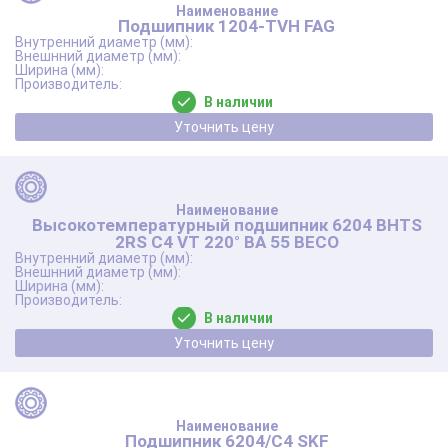
Подшипник 1204-TVH FAG
В наличии
Уточнить цену
Высокотемпературный подшипник 6204 BHTS
2RS C4 VT 220° BA 55 BECO
В наличии
Уточнить цену
Подшипник 6204/C4 SKF