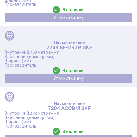
В наличии
Уточнить цену
7204 BE-2RZP SKF
В наличии
Уточнить цену
7204 ACCBM SKF
В наличии