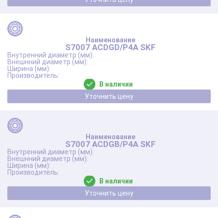
S7007 ACDGD/P4A SKF
В наличии
Уточнить цену
S7007 ACDGB/P4A SKF
В наличии
Уточнить цену