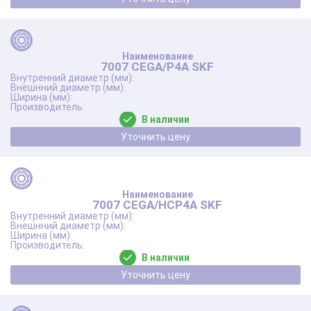
7007 CEGA/P4A SKF
В наличии
Уточнить цену
7007 CEGA/HCP4A SKF
В наличии
Уточнить цену