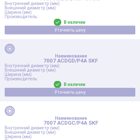
В наличии
Уточнить цену
7007 ACDGD/P4A SKF
В наличии
Уточнить цену
7007 ACDGC/P4A SKF