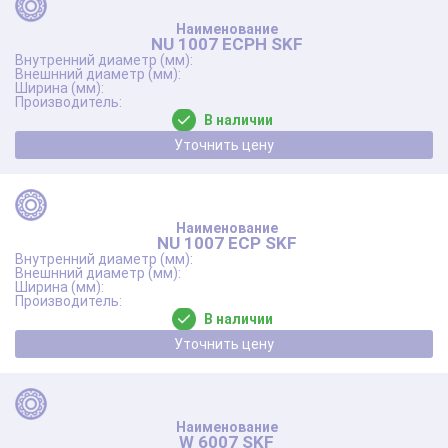
NU 1007 ECPH SKF
В наличии
Уточнить цену
NU 1007 ECP SKF
В наличии
Уточнить цену
W 6007 SKF