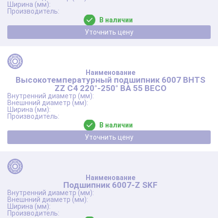
В наличии
Уточнить цену
Высокотемпературный подшипник 6007 BHTS
ZZ C4 220°-250° BA 55 BECO
В наличии
Уточнить цену
Подшипник 6007-Z SKF