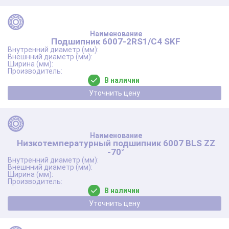
Подшипник 6007-2RS1/C4 SKF
В наличии
Уточнить цену
Низкотемпературный подшипник 6007 BLS ZZ
-70°
В наличии
Уточнить цену