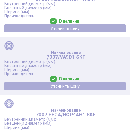
В наличии
Уточнить цену
7007/VA9D1 SKF
В наличии
Уточнить цену
7007 FEGA/HCP4AH1 SKF