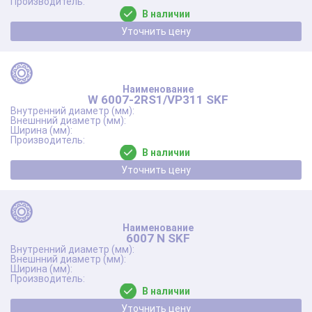
В наличии
Уточнить цену
W 6007-2RS1/VP311 SKF
В наличии
Уточнить цену
6007 N SKF
В наличии
Уточнить цену