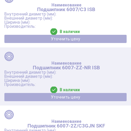
Подшипник 6007/C3 ISB
В наличии
Уточнить цену
Подшипник 6007-ZZ-NR ISB
В наличии
Уточнить цену
Подшипник 6007-2Z/C3GJN SKF