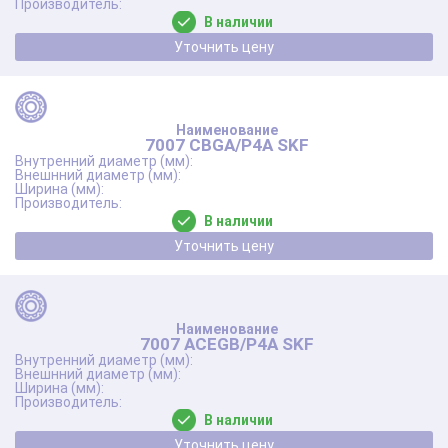
В наличии
Уточнить цену
7007 CBGA/P4A SKF
В наличии
Уточнить цену
7007 ACEGB/P4A SKF
В наличии
Уточнить цену