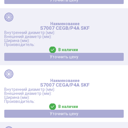
Уточнить цену
S7007 CEGB/P4A SKF
В наличии
Уточнить цену
S7007 CEGA/P4A SKF
В наличии
Уточнить цену