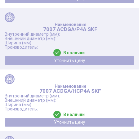
7007 ACDGA/P4A SKF
В наличии
Уточнить цену
7007 ACDGA/HCP4A SKF
В наличии
Уточнить цену