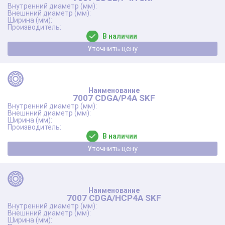
В наличии
Уточнить цену
7007 CDGA/P4A SKF
В наличии
Уточнить цену
7007 CDGA/HCP4A SKF