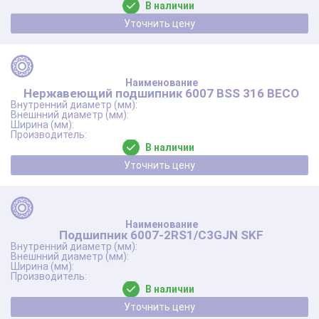
В наличии
Уточнить цену
Нержавеющий подшипник 6007 BSS 316 BECO
В наличии
Уточнить цену
Подшипник 6007-2RS1/C3GJN SKF
В наличии
Уточнить цену