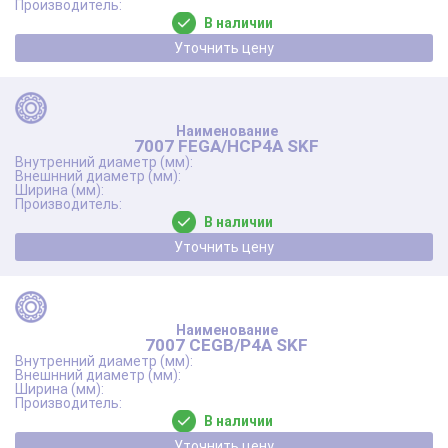
В наличии
Уточнить цену
7007 FEGA/HCP4A SKF
В наличии
Уточнить цену
7007 CEGB/P4A SKF
В наличии
Уточнить цену