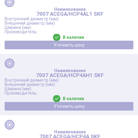
7007 ACEGA/HCP4AL1 SKF
В наличии
Уточнить цену
7007 ACEGA/HCP4AH1 SKF
В наличии
Уточнить цену
7007 ACEGA/HCP4A SKF