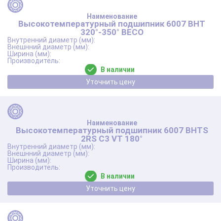
Высокотемпературный подшипник 6007 BHT
320°-350° BECO
В наличии
Уточнить цену
Высокотемпературный подшипник 6007 BHTS
2RS C3 VT 180°
В наличии
Уточнить цену