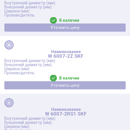
В наличии
Уточнить цену
W 6007-2Z SKF
В наличии
Уточнить цену
W 6007-2RS1 SKF