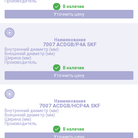
В наличии
Уточнить цену
7007 ACDGB/P4A SKF
В наличии
Уточнить цену
7007 ACDGB/HCP4A SKF
В наличии
Уточнить цену