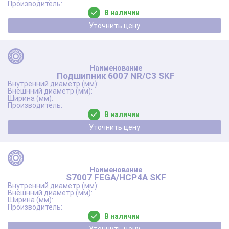
В наличии
Уточнить цену
Подшипник 6007 NR/C3 SKF
В наличии
Уточнить цену
S7007 FEGA/HCP4A SKF
В наличии