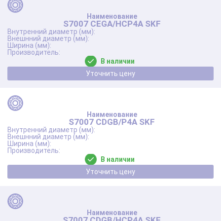
S7007 CEGA/HCP4A SKF
В наличии
Уточнить цену
S7007 CDGB/P4A SKF
В наличии
Уточнить цену
S7007 CDGB/HCP4A SKF