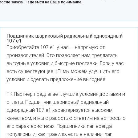
после заказа. Надеемся на Ваше понимание.
Подшипник шариковый радиальный однорядный
107 е1
Приобретайте 107 е1 у нас — напрямую от
производителей. Это позволяет нам предлагать
выгодные условия и быстрые поставки. Если у вас
есть существующее КП, мы можем улучшить его
условия и сделать предложение выгоднее.
ПК Партнер предлагает лучшие условия доставки и
оплаты. Подшипник шариковый радиальный
однорядный 107 е1 характеризуется высоким
качеством, и мы с радостью ответим на вопросы о
его характеристиках. Подшипники nan всегда
популярны и, как правило, есть в наличии. nan