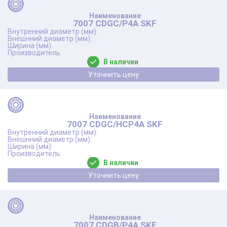
7007 CDGC/P4A SKF
В наличии
Уточнить цену
7007 CDGC/HCP4A SKF
В наличии
Уточнить цену
7007 CDGB/P4A SKF