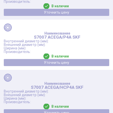
В наличии
Уточнить цену
S7007 ACEGA/P4A SKF
В наличии
Уточнить цену
S7007 ACEGA/HCP4A SKF
В наличии
Уточнить цену