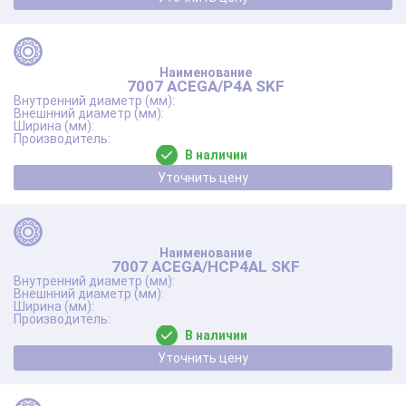
7007 ACEGA/P4A SKF
В наличии
Уточнить цену
7007 ACEGA/HCP4AL SKF
В наличии
Уточнить цену