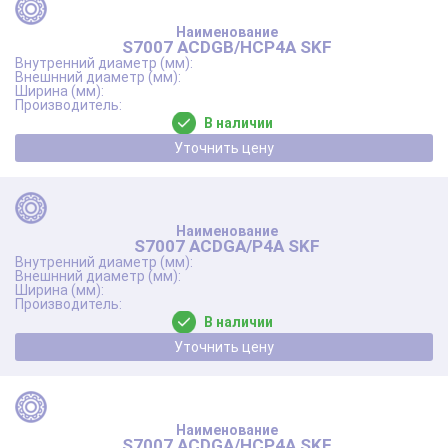
S7007 ACDGB/HCP4A SKF
В наличии
Уточнить цену
S7007 ACDGA/P4A SKF
В наличии
Уточнить цену
S7007 ACDGA/HCP4A SKF