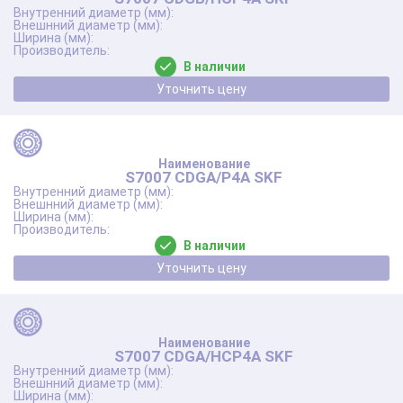
В наличии
Уточнить цену
S7007 CDGA/P4A SKF
В наличии
Уточнить цену
S7007 CDGA/HCP4A SKF