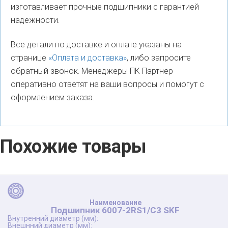
изготавливает прочные подшипники с гарантией
надежности.
Все детали по доставке и оплате указаны на
странице
«Оплата и доставка»
, либо запросите
обратный звонок. Менеджеры ПК Партнер
оперативно ответят на ваши вопросы и помогут с
оформлением заказа.
Похожие товары
Подшипник 6007-2RS1/C3 SKF