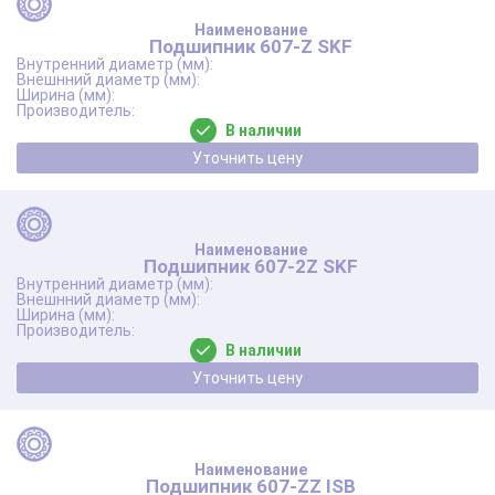
Подшипник 607-Z SKF
В наличии
Уточнить цену
Подшипник 607-2Z SKF
В наличии
Уточнить цену
Подшипник 607-ZZ ISB