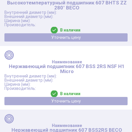
Высокотемпературный подшипник 607 BHTS ZZ
280° BECO
В наличии
Уточнить цену
Нержавеющий подшипник 607 BSS 2RS NSF Н1
Micro
В наличии
Уточнить цену
Нержавеющий подшипник 607 BSS2RS BECO