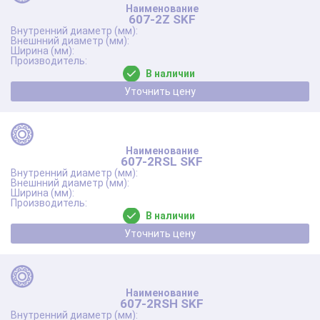
607-2Z SKF
В наличии
Уточнить цену
607-2RSL SKF
В наличии
Уточнить цену
607-2RSH SKF