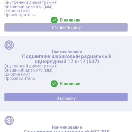
В наличии
Уточнить цену
Подшипник шариковый радиальный
однорядный 17 6-17 (607)
В наличии
В корзину
Подшипник миниатюрный 607 2RS