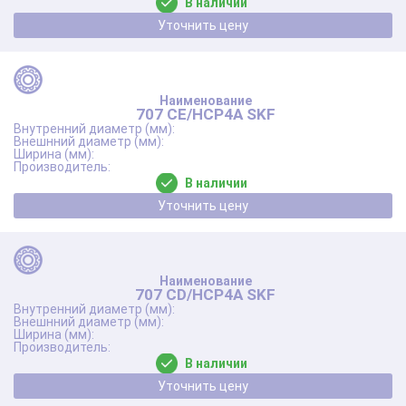
В наличии
Уточнить цену
707 CE/HCP4A SKF
В наличии
Уточнить цену
707 CD/HCP4A SKF
В наличии
Уточнить цену