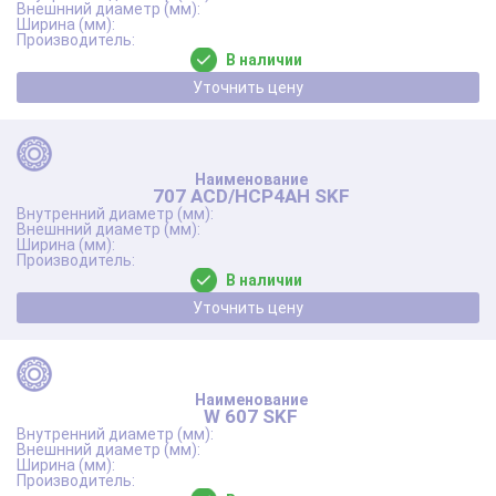
В наличии
Уточнить цену
707 ACD/HCP4AH SKF
В наличии
Уточнить цену
W 607 SKF