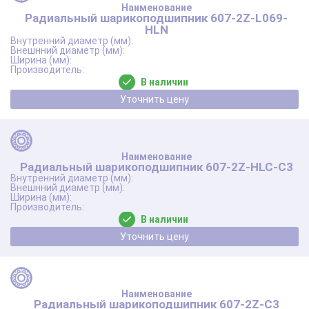
Радиальный шарикоподшипник 607-2Z-L069-
HLN
В наличии
Уточнить цену
Радиальный шарикоподшипник 607-2Z-HLC-C3
В наличии
Уточнить цену
Радиальный шарикоподшипник 607-2Z-C3