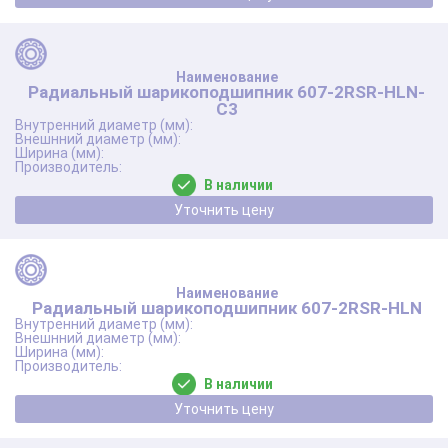
Радиальный шарикоподшипник 607-2RSR-HLN-
C3
В наличии
Уточнить цену
Радиальный шарикоподшипник 607-2RSR-HLN
В наличии
Уточнить цену