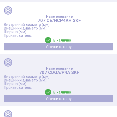
707 CE/HCP4AH SKF
В наличии
Уточнить цену
707 CDGA/P4A SKF
В наличии
Уточнить цену