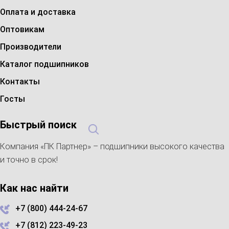
Оплата и доставка
Оптовикам
Производители
Каталог подшипников
Контакты
Госты
Быстрый поиск
Компания «ПК Партнер» – подшипники высокого качества
и точно в срок!
Как нас найти
+7 (800) 444-24-67
+7 (812) 223-49-23