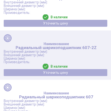
В наличии
Уточнить цену
Радиальный шарикоподшипник 607-2Z
В наличии
Уточнить цену
Радиальный шарикоподшипник 607