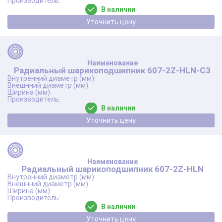
В наличии
Уточнить цену
Радиальный шарикоподшипник 607-2Z-HLN-C3
В наличии
Уточнить цену
Радиальный шарикоподшипник 607-2Z-HLN
В наличии
Уточнить цену