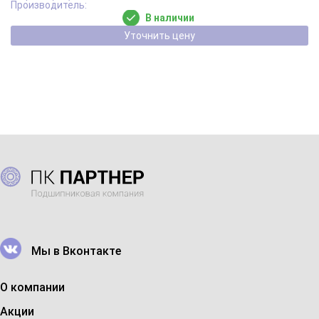
В наличии
Уточнить цену
Мы в Вконтакте
О компании
Акции