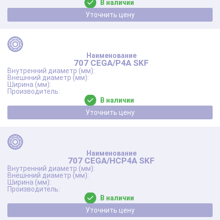
В наличии
Уточнить цену
707 CEGA/P4A SKF
В наличии
Уточнить цену
707 CEGA/HCP4A SKF
В наличии
Уточнить цену