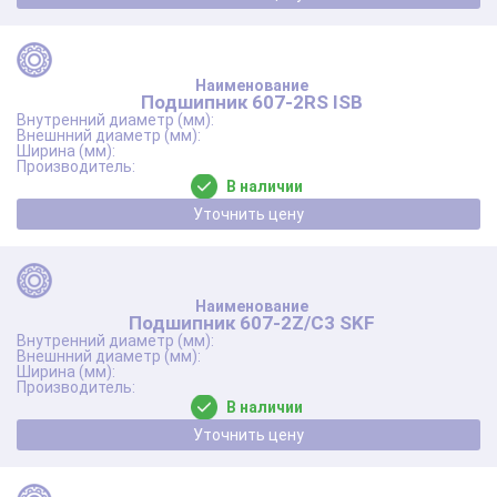
Подшипник 607-2RS ISB
В наличии
Уточнить цену
Подшипник 607-2Z/C3 SKF
В наличии
Уточнить цену