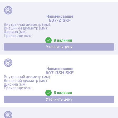
607-Z SKF
В наличии
Уточнить цену
607-RSH SKF
В наличии
Уточнить цену