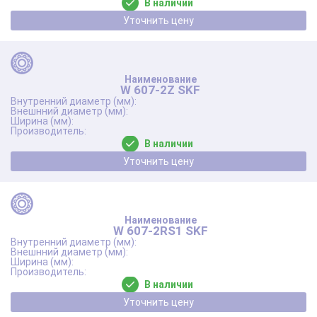
В наличии
Уточнить цену
W 607-2Z SKF
В наличии
Уточнить цену
W 607-2RS1 SKF
В наличии
Уточнить цену