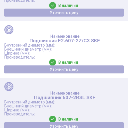
В наличии
Уточнить цену
Подшипник E2.607-2Z/C3 SKF
В наличии
Уточнить цену
Подшипник 607-2RSL SKF
В наличии
Уточнить цену