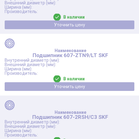
В наличии
Уточнить цену
Подшипник 607-ZTN9/LT SKF
В наличии
Уточнить цену
Подшипник 607-2RSH/C3 SKF