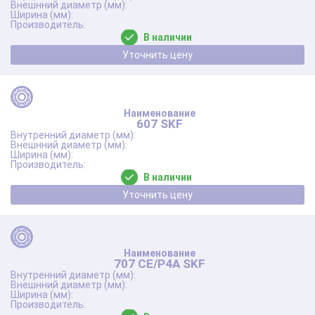
В наличии
Уточнить цену
607 SKF
В наличии
Уточнить цену
707 CE/P4A SKF