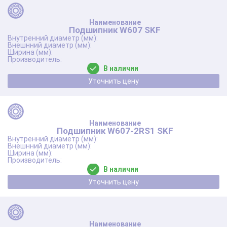
Подшипник W607 SKF
В наличии
Уточнить цену
Подшипник W607-2RS1 SKF
В наличии
Уточнить цену