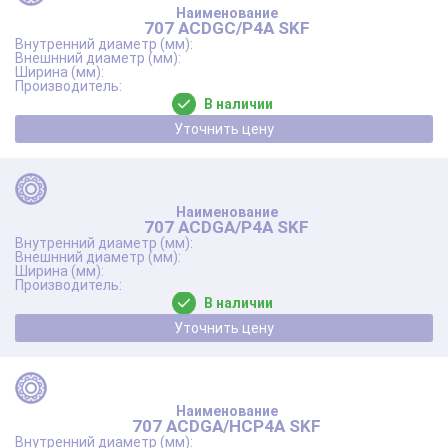
707 ACDGC/P4A SKF
В наличии
Уточнить цену
707 ACDGA/P4A SKF
В наличии
Уточнить цену
707 ACDGA/HCP4A SKF