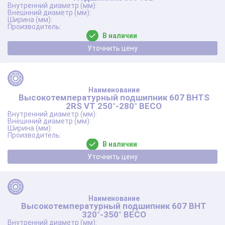
В наличии
Уточнить цену
Высокотемпературный подшипник 607 BHTS
2RS VT 250°-280° BECO
В наличии
Уточнить цену
Высокотемпературный подшипник 607 BHT
320°-350° BECO