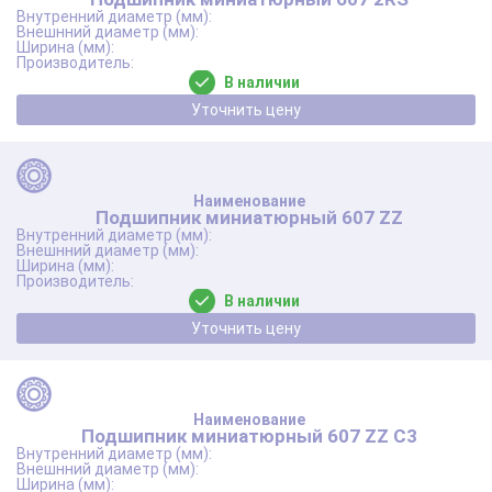
В наличии
Уточнить цену
Подшипник миниатюрный 607 ZZ
В наличии
Уточнить цену
Подшипник миниатюрный 607 ZZ C3