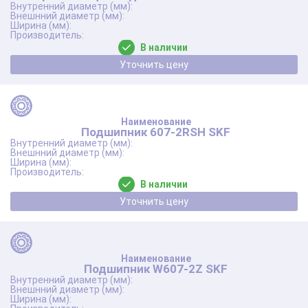
В наличии
Уточнить цену
Подшипник 607-2RSH SKF
В наличии
Уточнить цену
Подшипник W607-2Z SKF