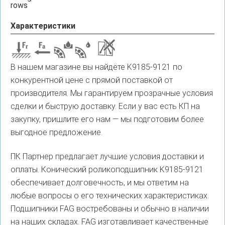
rows
Характеристики
В нашем магазине вы найдёте K9185-9121 по
конкурентной цене с прямой поставкой от
производителя. Мы гарантируем прозрачные условия
сделки и быструю доставку. Если у вас есть КП на
закупку, пришлите его нам — мы подготовим более
выгодное предложение.
ПК Партнер предлагает лучшие условия доставки и
оплаты. Конический роликоподшипник K9185-9121
обеспечивает долговечность, и мы ответим на
любые вопросы о его технических характеристиках.
Подшипники FAG востребованы и обычно в наличии
на наших складах. FAG изготавливает качественные