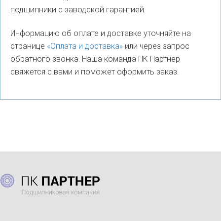
подшипники с заводской гарантией.
Информацию об оплате и доставке уточняйте на
странице
«Оплата и доставка»
или через запрос
обратного звонка. Наша команда ПК Партнер
свяжется с вами и поможет оформить заказ.