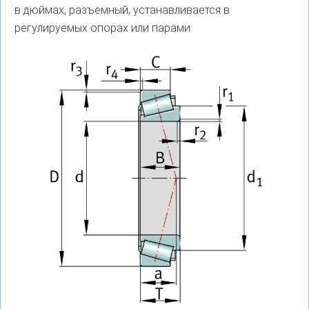
в дюймах, разъемный, устанавливается в
регулируемых опорах или парами