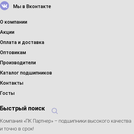
Мы в Вконтакте
О компании
Акции
Оплата и доставка
Оптовикам
Производители
Каталог подшипников
Контакты
Госты
Быстрый поиск
Компания «ПК Партнер» – подшипники высокого качества
и точно в срок!