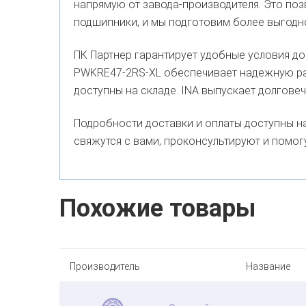
напрямую от завода-производителя. Это по
подшипники, и мы подготовим более выгод
ПК Партнер гарантирует удобные условия до
PWKRE47-2RS-XL обеспечивает надежную ра
доступны на складе. INA выпускает долгове
Подробности доставки и оплаты доступны н
свяжутся с вами, проконсультируют и помог
Похожие товары
Производитель
Название