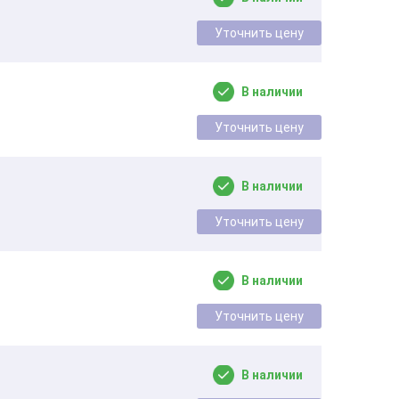
Уточнить цену
В наличии
Уточнить цену
В наличии
Уточнить цену
В наличии
Уточнить цену
В наличии