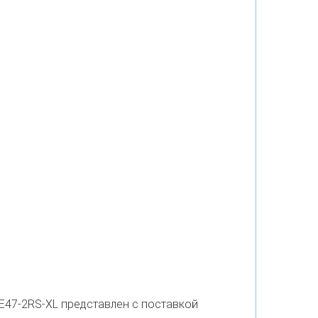
E47-2RS-XL представлен с поставкой