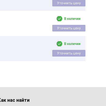
Уточнить цену
В наличии
Уточнить цену
В наличии
Уточнить цену
Как нас найти