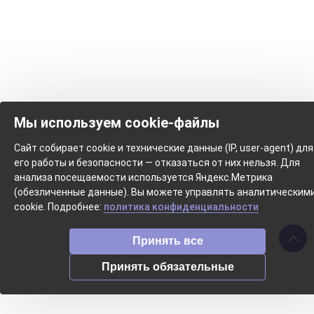
Мы используем cookie-файлы
Сайт собирает cookie и технические данные (IP, user-agent) для
его работы и безопасности — отказаться от них нельзя. Для
анализа посещаемости используется Яндекс.Метрика
(обезличенные данные). Вы можете управлять аналитическим
cookie. Подробнее:
политика конфиденциальности
Принять все
Принять обязательные