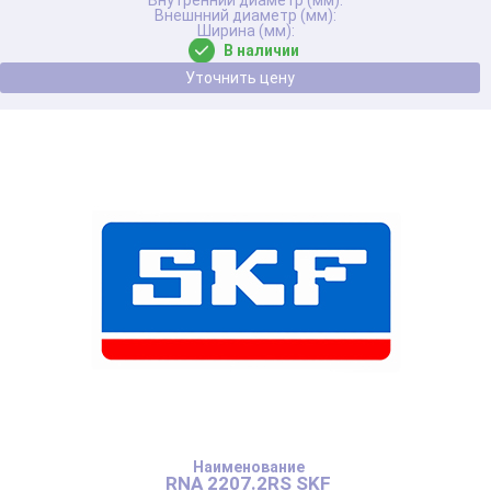
В наличии
Уточнить цену
RNA 2207.2RS SKF