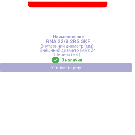
RNA 22/8.2RS SKF
24
В наличии
Уточнить цену