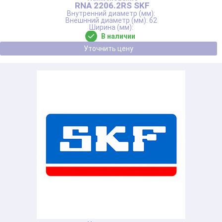
RNA 2206.2RS SKF
62
В наличии
Уточнить цену