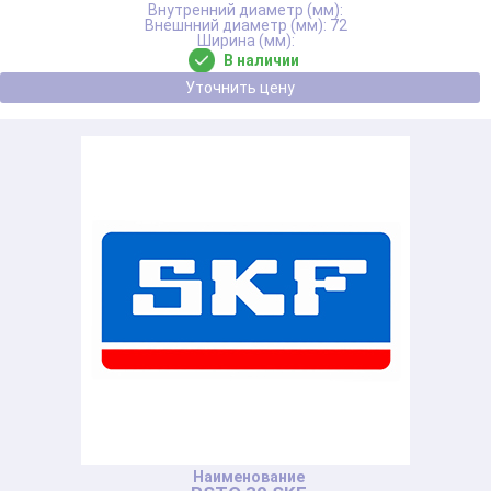
72
В наличии
Уточнить цену