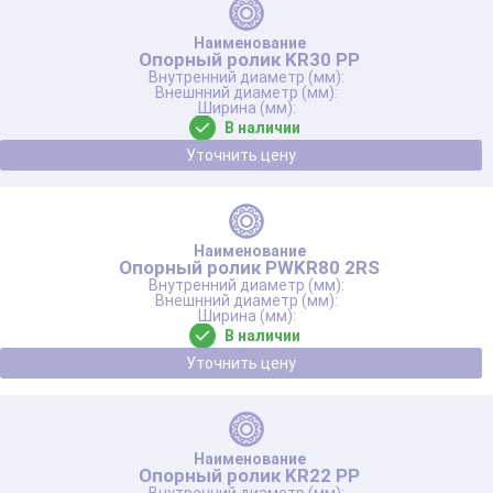
Опорный ролик KR30 PP
В наличии
Уточнить цену
Опорный ролик PWKR80 2RS
В наличии
Уточнить цену
Опорный ролик KR22 PP