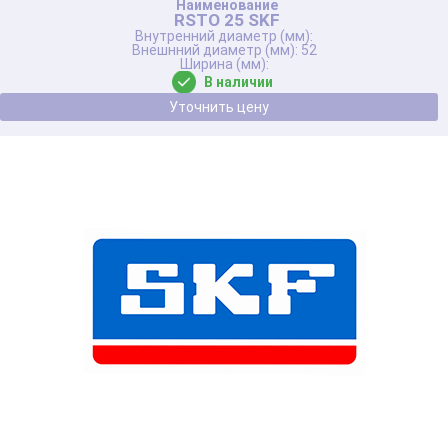
RSTO 25 SKF
52
В наличии
Уточнить цену