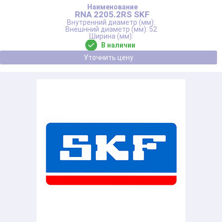
RNA 2205.2RS SKF
52
В наличии
Уточнить цену