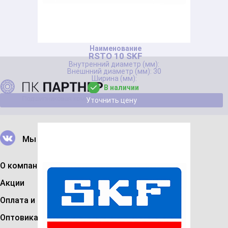
RSTO 10 SKF
30
В наличии
Уточнить цену
Мы в Вконтакте
О компании
Акции
Оплата и доставка
Оптовикам