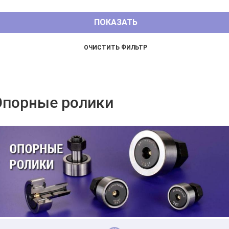
Опорные ролики