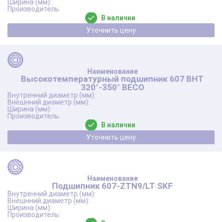
В наличии
Уточнить цену
Высокотемпературный подшипник 607 BHT
320°-350° BECO
В наличии
Уточнить цену
Подшипник 607-ZTN9/LT SKF