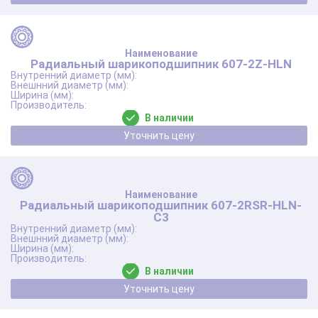
Радиальный шарикоподшипник 607-2Z-HLN
В наличии
Уточнить цену
Радиальный шарикоподшипник 607-2RSR-HLN-
C3
В наличии
Уточнить цену