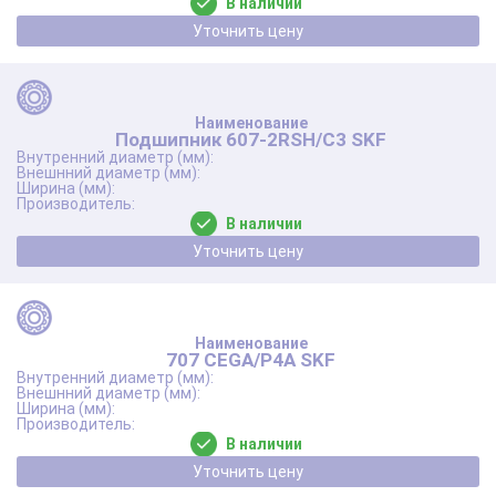
В наличии
Уточнить цену
Подшипник 607-2RSH/C3 SKF
В наличии
Уточнить цену
707 CEGA/P4A SKF
В наличии
Уточнить цену