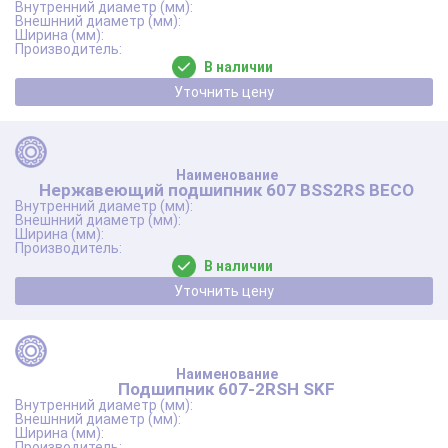
В наличии
Уточнить цену
Нержавеющий подшипник 607 BSS2RS BECO
В наличии
Уточнить цену
Подшипник 607-2RSH SKF