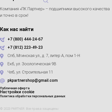
Компания «ПК Партнер» – подшипники высокого качества
и точно в срок!
Как нас найти
+7 (800) 444-24-67
+7 (812) 223-49-23
Спб, Мгинская ул., д. 7, литер А, пом 1-Н
Екб, ул. Зоологическая 9В
Члб, ул. Строительная 11
pkpartnershop@gmail.com
Публичная оферта
Настройки cookie
Политика обработки персональных данных
© 2023 PARTNER. Все права защищены