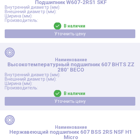
Подшипник W607-2RS1 SKF
В наличии
Уточнить цену
Высокотемпературный подшипник 607 BHTS ZZ
280° BECO
В наличии
Уточнить цену
Нержавеющий подшипник 607 BSS 2RS NSF Н1
Micro