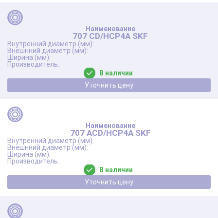
707 CD/HCP4A SKF
В наличии
Уточнить цену
707 ACD/HCP4A SKF
В наличии
Уточнить цену