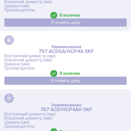
В наличии
Уточнить цену
707 ACDGA/HCP4A SKF
В наличии
Уточнить цену
707 ACD/HCP4AH SKF