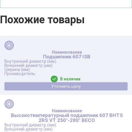
Похожие товары
Подшипник 607 ISB
В наличии
Уточнить цену
Высокотемпературный подшипник 607 BHTS
2RS VT 250°-280° BECO