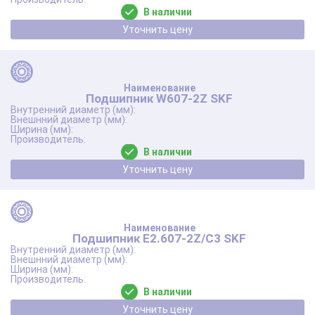
В наличии
Уточнить цену
Подшипник W607-2Z SKF
В наличии
Уточнить цену
Подшипник E2.607-2Z/C3 SKF
В наличии
Уточнить цену