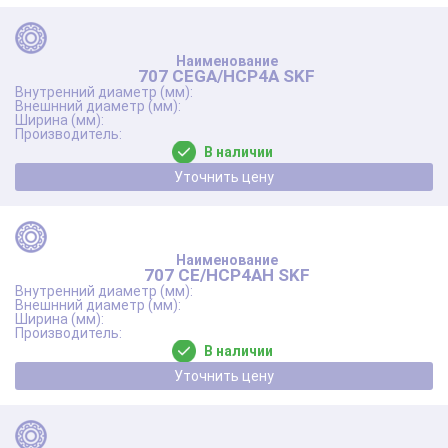
707 CEGA/HCP4A SKF
В наличии
Уточнить цену
707 CE/HCP4AH SKF
В наличии
Уточнить цену