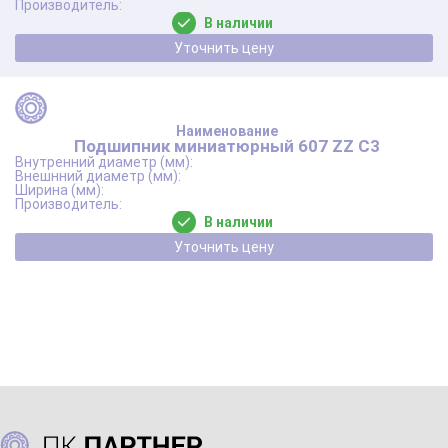
В наличии
Уточнить цену
Подшипник миниатюрный 607 ZZ C3
В наличии
Уточнить цену