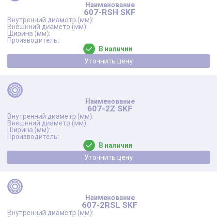
607-RSH SKF
В наличии
Уточнить цену
607-2Z SKF
В наличии
Уточнить цену
607-2RSL SKF