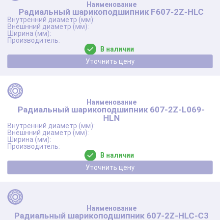
Радиальный шарикоподшипник F607-2Z-HLC
В наличии
Уточнить цену
Радиальный шарикоподшипник 607-2Z-L069-
HLN
В наличии
Уточнить цену
Радиальный шарикоподшипник 607-2Z-HLC-C3