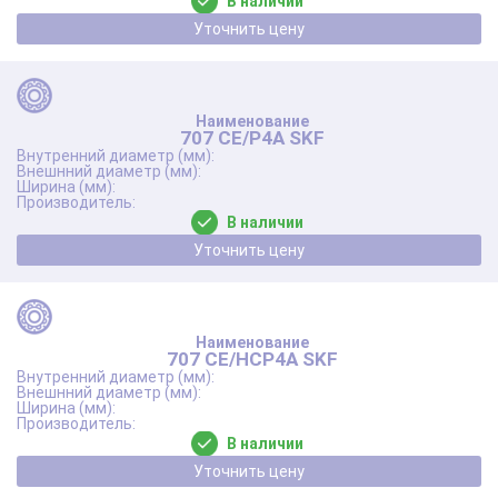
В наличии
Уточнить цену
707 CE/P4A SKF
В наличии
Уточнить цену
707 CE/HCP4A SKF
В наличии
Уточнить цену