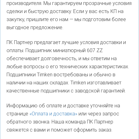
производителя. Мы гарантируем прозрачные условия
сделки и быструю доставку. Если у вас есть КП на
закупку, пришлите его нам — мы подготовим более
выгодное предложение.
ПК Партнер предлагает лучшие условия доставки и
оплаты. Подшипник миниатюрный 607 ZZ
обеспечивает долговечность, и мы ответим на
любые вопросы о его технических характеристиках.
Подшипники Timken востребованы и обычно в
наличии на наших складах. Timken изготавливает
качественные подшипники с заводской гарантией.
Информацию об оплате и доставке уточняйте на
странице
«Оплата и доставка»
или через запрос
обратного звонка. Наша команда ПК Партнер
свяжется с вами и поможет оформить заказ.