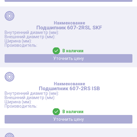
Подшипник 607-2RSL SKF
В наличии
Уточнить цену
Подшипник 607-2RS ISB
В наличии
Уточнить цену