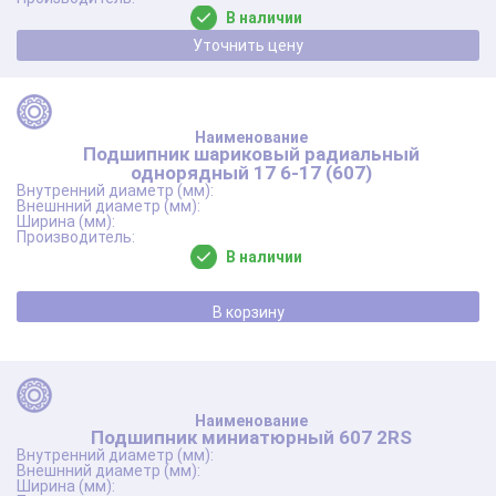
В наличии
Уточнить цену
Подшипник шариковый радиальный
однорядный 17 6-17 (607)
В наличии
В корзину
Подшипник миниатюрный 607 2RS