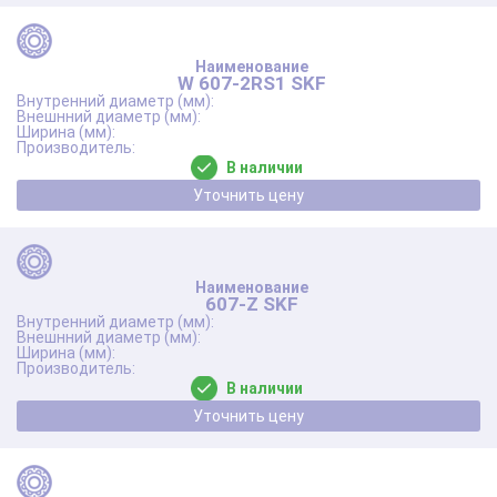
W 607-2RS1 SKF
В наличии
Уточнить цену
607-Z SKF
В наличии
Уточнить цену