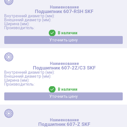
Подшипник 607-RSH SKF
В наличии
Уточнить цену
Подшипник 607-2Z/C3 SKF
В наличии
Уточнить цену
Подшипник 607-Z SKF