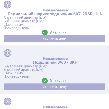
Радиальный шарикоподшипник 607-2RSR-HLN
В наличии
Уточнить цену
Подшипник W607 SKF
В наличии
Уточнить цену