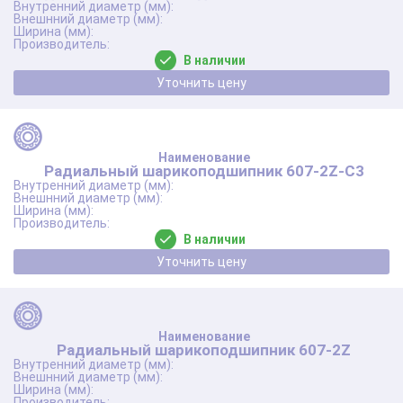
В наличии
Уточнить цену
Радиальный шарикоподшипник 607-2Z-C3
В наличии
Уточнить цену
Радиальный шарикоподшипник 607-2Z