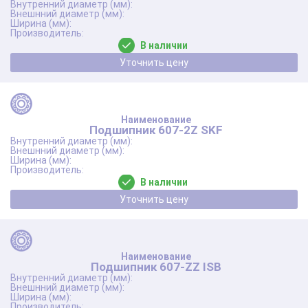
В наличии
Уточнить цену
Подшипник 607-2Z SKF
В наличии
Уточнить цену
Подшипник 607-ZZ ISB