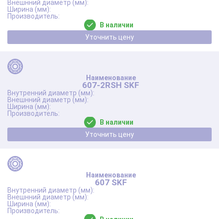
В наличии
Уточнить цену
607-2RSH SKF
В наличии
Уточнить цену
607 SKF