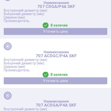
707 CDGA/P4A SKF
В наличии
Уточнить цену
707 ACDGC/P4A SKF
В наличии
Уточнить цену
707 ACDGA/P4A SKF