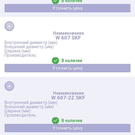
В наличии
Уточнить цену
W 607 SKF
В наличии
Уточнить цену
W 607-2Z SKF
В наличии
Уточнить цену