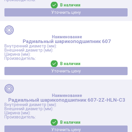
В наличии
Уточнить цену
Радиальный шарикоподшипник 607
В наличии
Уточнить цену
Радиальный шарикоподшипник 607-2Z-HLN-C3
В наличии
Уточнить цену