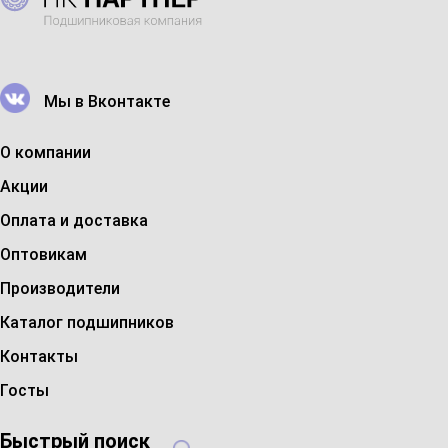
Мы в Вконтакте
О компании
Акции
Оплата и доставка
Оптовикам
Производители
Каталог подшипников
Контакты
Госты
Быстрый поиск