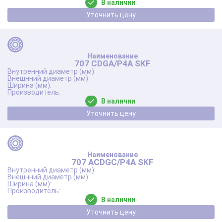
В наличии
Уточнить цену
707 CDGA/P4A SKF
В наличии
Уточнить цену
707 ACDGC/P4A SKF
В наличии
Уточнить цену