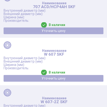
707 ACD/HCP4AH SKF
В наличии
Уточнить цену
W 607 SKF
В наличии
Уточнить цену
W 607-2Z SKF