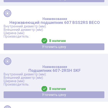
Нержавеющий подшипник 607 BSS2RS BECO
В наличии
Уточнить цену
Подшипник 607-2RSH SKF
В наличии
Уточнить цену