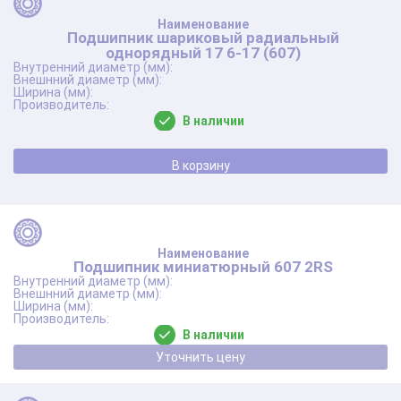
Подшипник шариковый радиальный
однорядный 17 6-17 (607)
В наличии
В корзину
Подшипник миниатюрный 607 2RS
В наличии
Уточнить цену