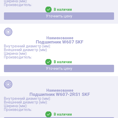
В наличии
Уточнить цену
Подшипник W607 SKF
В наличии
Уточнить цену
Подшипник W607-2RS1 SKF
В наличии