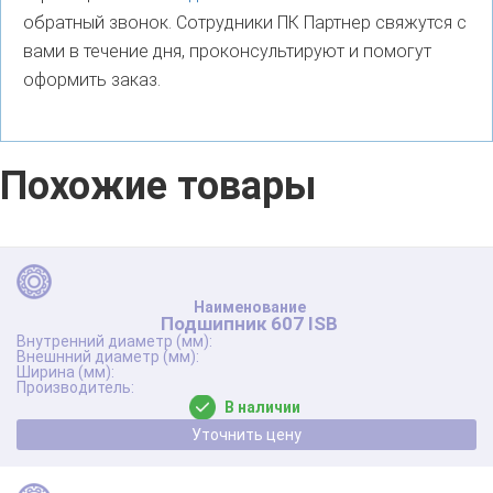
обратный звонок. Сотрудники ПК Партнер свяжутся с
вами в течение дня, проконсультируют и помогут
оформить заказ.
Похожие товары
Подшипник 607 ISB
В наличии
Уточнить цену