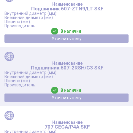
Подшипник 607-ZTN9/LT SKF
В наличии
Уточнить цену
Подшипник 607-2RSH/C3 SKF
В наличии
Уточнить цену
707 CEGA/P4A SKF