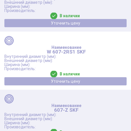
В наличии
Уточнить цену
W 607-2RS1 SKF
В наличии
Уточнить цену
607-Z SKF