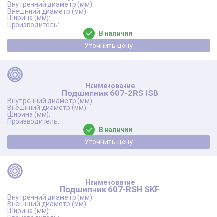
В наличии
Уточнить цену
Подшипник 607-2RS ISB
В наличии
Уточнить цену
Подшипник 607-RSH SKF