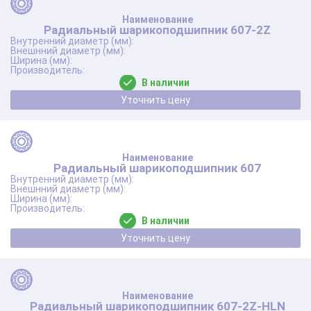
Радиальный шарикоподшипник 607-2Z
В наличии
Уточнить цену
Радиальный шарикоподшипник 607
В наличии
Уточнить цену
Радиальный шарикоподшипник 607-2Z-HLN