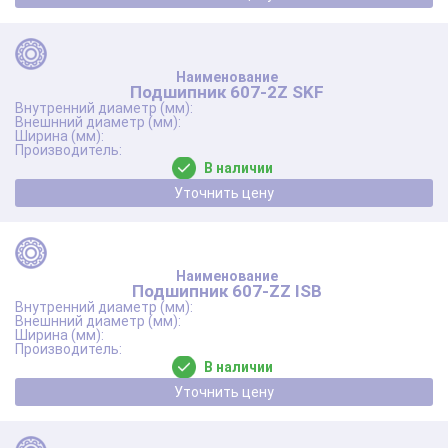
Подшипник 607-2Z SKF
В наличии
Уточнить цену
Подшипник 607-ZZ ISB
В наличии
Уточнить цену