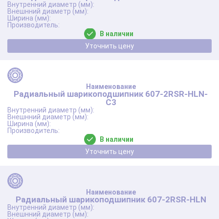
В наличии
Уточнить цену
Радиальный шарикоподшипник 607-2RSR-HLN-
C3
В наличии
Уточнить цену
Радиальный шарикоподшипник 607-2RSR-HLN