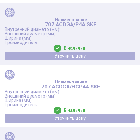
707 ACDGA/P4A SKF
В наличии
Уточнить цену
707 ACDGA/HCP4A SKF
В наличии
Уточнить цену