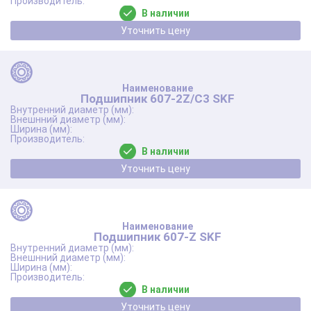
В наличии
Уточнить цену
Подшипник 607-2Z/C3 SKF
В наличии
Уточнить цену
Подшипник 607-Z SKF
В наличии
Уточнить цену