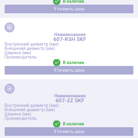
В наличии
Уточнить цену
607-RSH SKF
В наличии
Уточнить цену
607-2Z SKF
В наличии
Уточнить цену