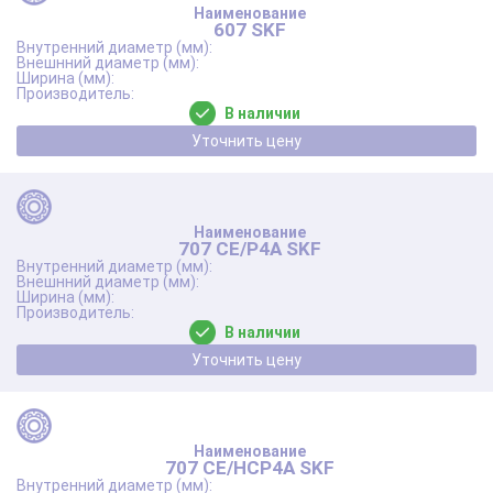
607 SKF
В наличии
Уточнить цену
707 CE/P4A SKF
В наличии
Уточнить цену
707 CE/HCP4A SKF