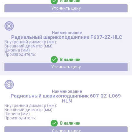
В наличии
Уточнить цену
Радиальный шарикоподшипник F607-2Z-HLC
В наличии
Уточнить цену
Радиальный шарикоподшипник 607-2Z-L069-
HLN
В наличии
Уточнить цену