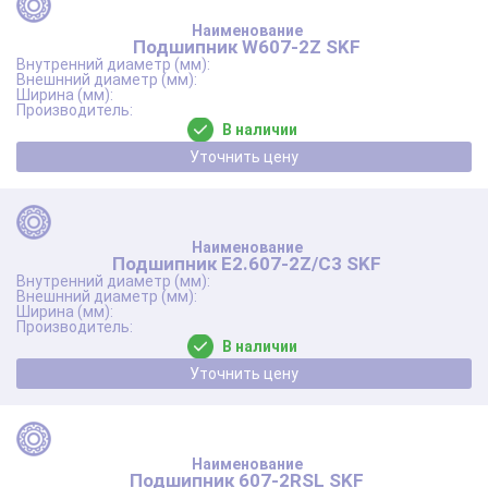
Подшипник W607-2Z SKF
В наличии
Уточнить цену
Подшипник E2.607-2Z/C3 SKF
В наличии
Уточнить цену
Подшипник 607-2RSL SKF