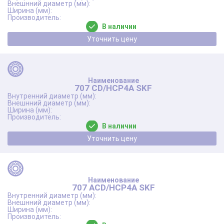
В наличии
Уточнить цену
707 CD/HCP4A SKF
В наличии
Уточнить цену
707 ACD/HCP4A SKF