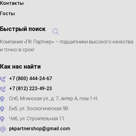
Контакты
Госты
Быстрый поиск
Компания «ПК Партнер» – подшипники высокого качества
и точно в срок!
Как нас найти
+7 (800) 444-24-67
+7 (812) 223-49-23
Спб, Мгинская ул., д. 7, литер А, пом 1-Н
Екб, ул. Зоологическая 9В
Члб, ул. Строительная 11
pkpartnershop@gmail.com