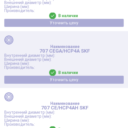
В наличии
Уточнить цену
707 CEGA/HCP4A SKF
В наличии
Уточнить цену
707 CE/HCP4AH SKF