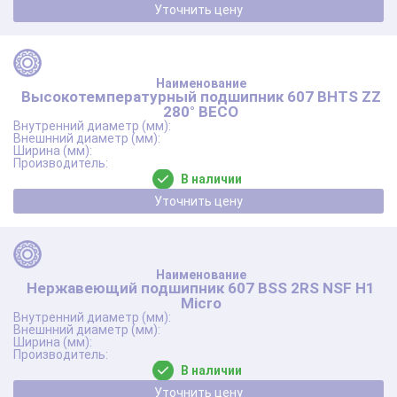
Уточнить цену
Высокотемпературный подшипник 607 BHTS ZZ
280° BECO
В наличии
Уточнить цену
Нержавеющий подшипник 607 BSS 2RS NSF Н1
Micro
В наличии
Уточнить цену