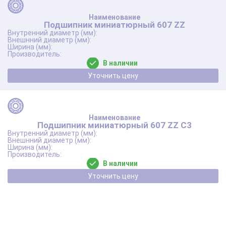
Подшипник миниатюрный 607 ZZ
В наличии
Уточнить цену
Подшипник миниатюрный 607 ZZ C3
В наличии
Уточнить цену