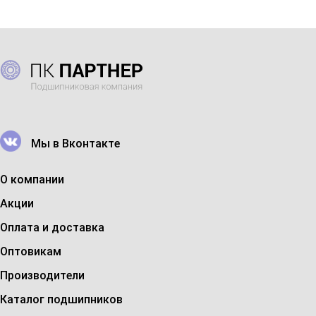
Мы в Вконтакте
О компании
Акции
Оплата и доставка
Оптовикам
Производители
Каталог подшипников