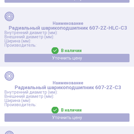
Радиальный шарикоподшипник 607-2Z-HLC-C3
В наличии
Уточнить цену
Радиальный шарикоподшипник 607-2Z-C3
В наличии
Уточнить цену