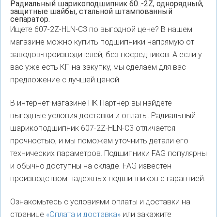
Радиальный шарикоподшипник 60..-2Z, однорядный,
защитные шайбы, стальной штампованный
сепаратор.
Ищете 607-2Z-HLN-C3 по выгодной цене? В нашем
магазине можно купить подшипники напрямую от
заводов-производителей, без посредников. А если у
вас уже есть КП на закупку, мы сделаем для вас
предложение с лучшей ценой.
В интернет-магазине ПК Партнер вы найдете
выгодные условия доставки и оплаты. Радиальный
шарикоподшипник 607-2Z-HLN-C3 отличается
прочностью, и мы поможем уточнить детали его
технических параметров. Подшипники FAG популярны
и обычно доступны на складе. FAG известен
производством надежных подшипников с гарантией.
Ознакомьтесь с условиями оплаты и доставки на
странице
«Оплата и доставка»
или закажите