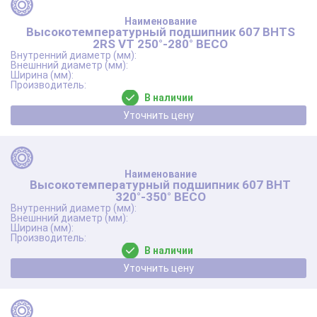
Высокотемпературный подшипник 607 BHTS
2RS VT 250°-280° BECO
В наличии
Уточнить цену
Высокотемпературный подшипник 607 BHT
320°-350° BECO
В наличии
Уточнить цену