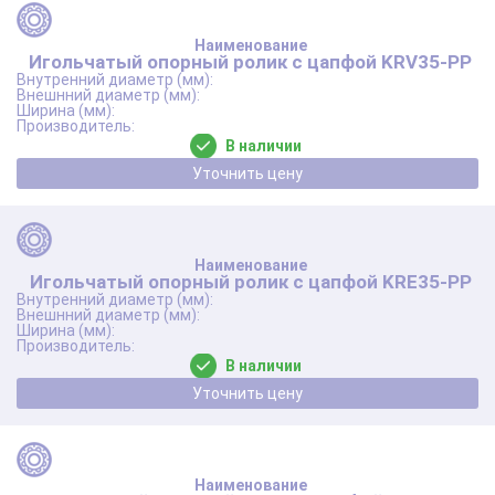
Игольчатый опорный ролик с цапфой KRV35-PP
В наличии
Уточнить цену
Игольчатый опорный ролик с цапфой KRE35-PP
В наличии
Уточнить цену