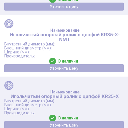
Уточнить цену
Игольчатый опорный ролик с цапфой KR35-X-
NMT
В наличии
Уточнить цену
Игольчатый опорный ролик с цапфой KR35-X
В наличии
Уточнить цену