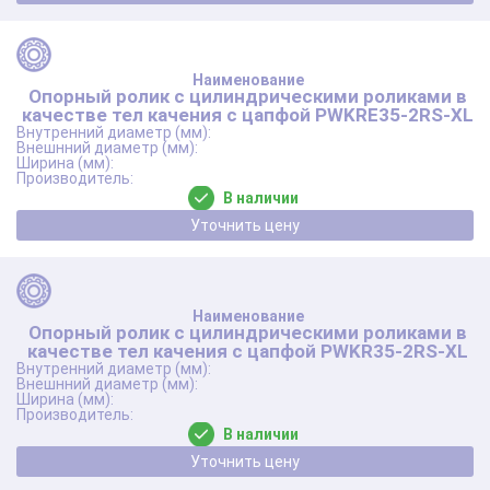
Опорный ролик с цилиндрическими роликами в
качестве тел качения с цапфой PWKRE35-2RS-XL
В наличии
Уточнить цену
Опорный ролик с цилиндрическими роликами в
качестве тел качения с цапфой PWKR35-2RS-XL
В наличии
Уточнить цену