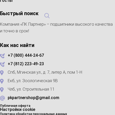
Госты
Быстрый поиск
Компания «ПК Партнер» – подшипники высокого качества
и точно в срок!
Как нас найти
+7 (800) 444-24-67
+7 (812) 223-49-23
Спб, Мгинская ул., д. 7, литер А, пом 1-Н
Екб, ул. Зоологическая 9В
Члб, ул. Строительная 11
pkpartnershop@gmail.com
Публичная оферта
Настройки cookie
Политика обработки персональных данных