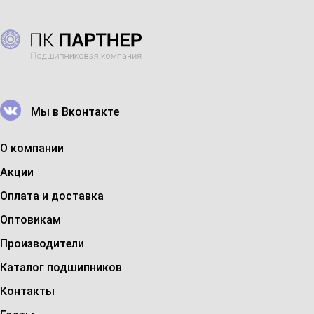
Мы в Вконтакте
О компании
Акции
Оплата и доставка
Оптовикам
Производители
Каталог подшипников
Контакты