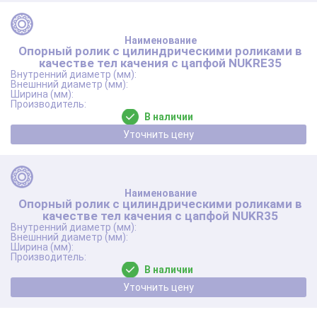
Опорный ролик с цилиндрическими роликами в
качестве тел качения с цапфой NUKRE35
В наличии
Уточнить цену
Опорный ролик с цилиндрическими роликами в
качестве тел качения с цапфой NUKR35
В наличии
Уточнить цену