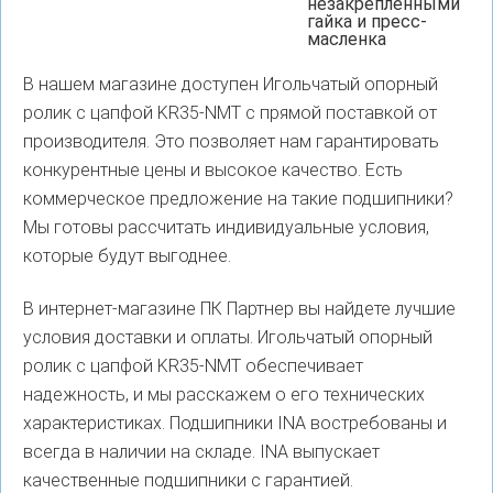
незакрепленными
гайка и пресс-
масленка
В нашем магазине доступен Игольчатый опорный
ролик с цапфой KR35-NMT с прямой поставкой от
производителя. Это позволяет нам гарантировать
конкурентные цены и высокое качество. Есть
коммерческое предложение на такие подшипники?
Мы готовы рассчитать индивидуальные условия,
которые будут выгоднее.
В интернет-магазине ПК Партнер вы найдете лучшие
условия доставки и оплаты. Игольчатый опорный
ролик с цапфой KR35-NMT обеспечивает
надежность, и мы расскажем о его технических
характеристиках. Подшипники INA востребованы и
всегда в наличии на складе. INA выпускает
качественные подшипники с гарантией.