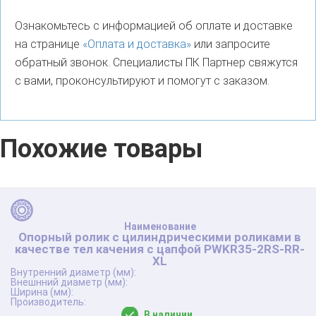
Ознакомьтесь с информацией об оплате и доставке
на странице
«Оплата и доставка»
или запросите
обратный звонок. Специалисты ПК Партнер свяжутся
с вами, проконсультируют и помогут с заказом.
Похожие товары
Опорный ролик с цилиндрическими роликами в
качестве тел качения с цапфой PWKR35-2RS-RR-
XL
В наличии