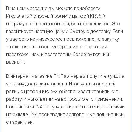
В нашем магазине вы можете приобрести
Игольчатый опорный ролик с цапфой KR35-X
напрямую от производителя, без посредников. Это
гарантирует честную цену и быструю доставку. Если
у вас есть коммерческое предложение на закупку
таких подшипников, мы сравним его с нашим
предложением и подготовим более выгодный
вариант.
В интернет-магазине ПК Партнер вы получите лучшие
условия доставки и оплаты. Игольчатый опорный
ролик с цапфой KR35-X обеспечивает стабильную
работу, и мы ответим на вопросы о его применении.
Подшипники INA популярны и, как правило, в наличии
на складе. INA производит долговечные подшипники
с гарантией.