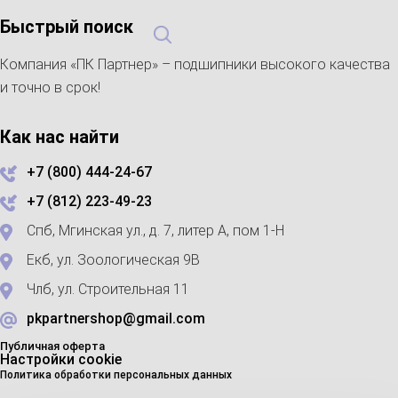
Быстрый поиск
Компания «ПК Партнер» – подшипники высокого качества
и точно в срок!
Как нас найти
+7 (800) 444-24-67
+7 (812) 223-49-23
Спб, Мгинская ул., д. 7, литер А, пом 1-Н
Екб, ул. Зоологическая 9В
Члб, ул. Строительная 11
pkpartnershop@gmail.com
Публичная оферта
Настройки cookie
Политика обработки персональных данных