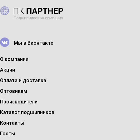
Мы в Вконтакте
О компании
Акции
Оплата и доставка
Оптовикам
Производители
Каталог подшипников
Контакты
Госты