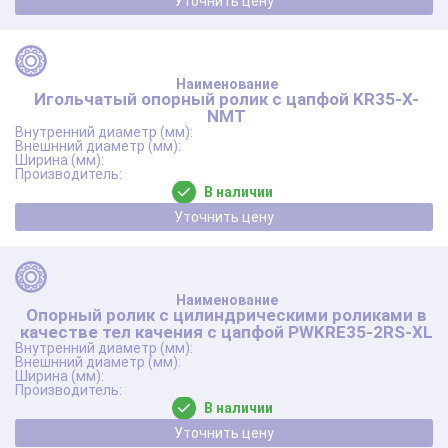
Уточнить цену
Игольчатый опорный ролик с цапфой KR35-X-
NMT
В наличии
Уточнить цену
Опорный ролик с цилиндрическими роликами в
качестве тел качения с цапфой PWKRE35-2RS-XL
В наличии
Уточнить цену