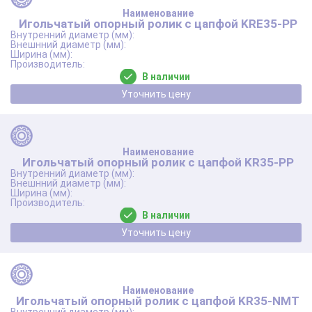
Игольчатый опорный ролик с цапфой KRE35-PP
В наличии
Уточнить цену
Игольчатый опорный ролик с цапфой KR35-PP
В наличии
Уточнить цену
Игольчатый опорный ролик с цапфой KR35-NMT