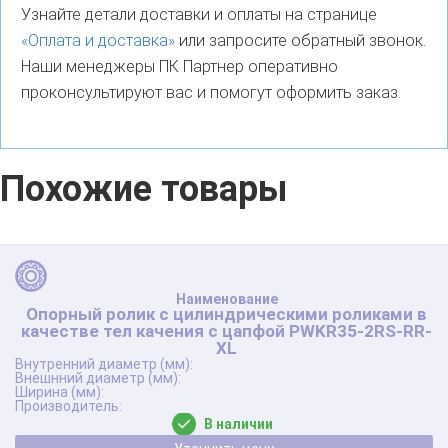
Узнайте детали доставки и оплаты на странице
«Оплата и доставка»
или запросите обратный звонок.
Наши менеджеры ПК Партнер оперативно
проконсультируют вас и помогут оформить заказ.
Похожие товары
Опорный ролик с цилиндрическими роликами в
качестве тел качения с цапфой PWKR35-2RS-RR-
XL
В наличии