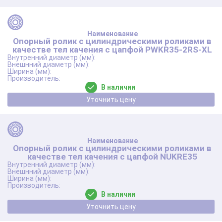
Опорный ролик с цилиндрическими роликами в
качестве тел качения с цапфой PWKR35-2RS-XL
В наличии
Уточнить цену
Опорный ролик с цилиндрическими роликами в
качестве тел качения с цапфой NUKRE35
В наличии
Уточнить цену