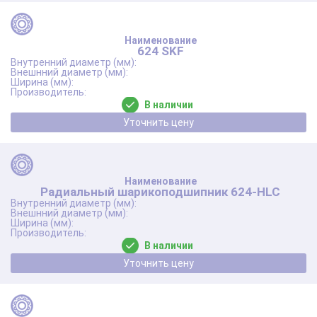
624 SKF
В наличии
Уточнить цену
Радиальный шарикоподшипник 624-HLC
В наличии
Уточнить цену