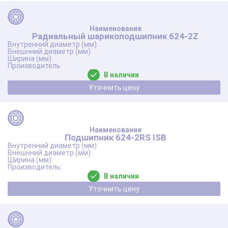
Радиальный шарикоподшипник 624-2Z
В наличии
Уточнить цену
Подшипник 624-2RS ISB
В наличии
Уточнить цену