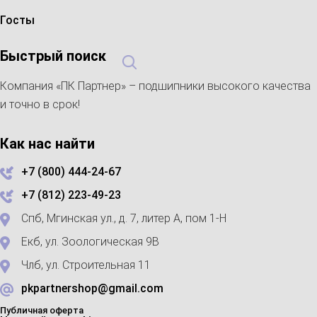
Госты
Быстрый поиск
Компания «ПК Партнер» – подшипники высокого качества
и точно в срок!
Как нас найти
+7 (800) 444-24-67
+7 (812) 223-49-23
Спб, Мгинская ул., д. 7, литер А, пом 1-Н
Екб, ул. Зоологическая 9В
Члб, ул. Строительная 11
pkpartnershop@gmail.com
Публичная оферта