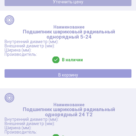
Уточнить цену
Подшипник шариковый радиальный
однорядный 5-24
В наличии
В корзину
Подшипник шариковый радиальный
однорядный 24 Т2