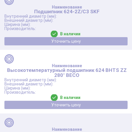
Подшипник 624-2Z/C3 SKF
В наличии
Уточнить цену
Высокотемпературный подшипник 624 BHTS ZZ
280° BECO
В наличии
Уточнить цену