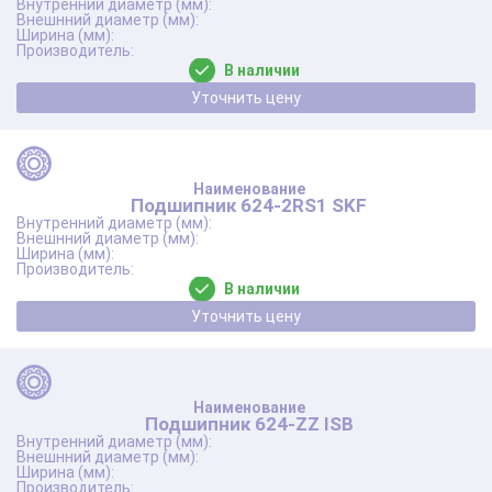
В наличии
Уточнить цену
Подшипник 624-2RS1 SKF
В наличии
Уточнить цену
Подшипник 624-ZZ ISB