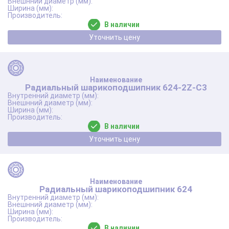
В наличии
Уточнить цену
Радиальный шарикоподшипник 624-2Z-C3
В наличии
Уточнить цену
Радиальный шарикоподшипник 624
В наличии