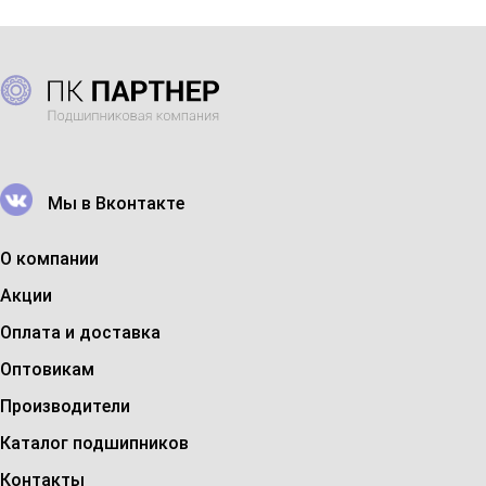
Мы в Вконтакте
О компании
Акции
Оплата и доставка
Оптовикам
Производители
Каталог подшипников
Контакты