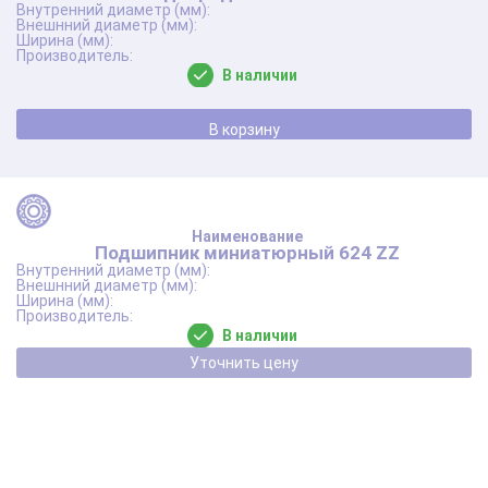
В наличии
В корзину
Подшипник миниатюрный 624 ZZ
В наличии
Уточнить цену