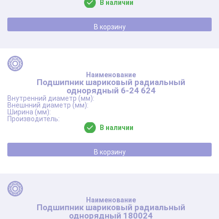
В наличии
В корзину
Подшипник шариковый радиальный
однорядный 6-24 624
В наличии
В корзину
Подшипник шариковый радиальный
однорядный 180024