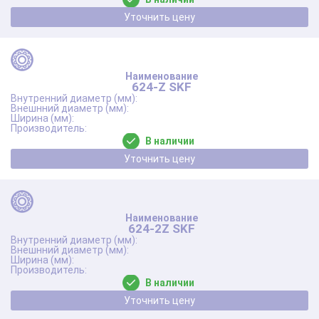
Уточнить цену
624-Z SKF
В наличии
Уточнить цену
624-2Z SKF
В наличии
Уточнить цену