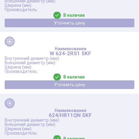
В наличии
Уточнить цену
W 624-2RS1 SKF
В наличии
Уточнить цену
624/HR11QN SKF
В наличии