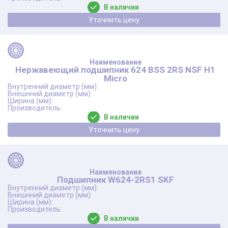
В наличии
Уточнить цену
Нержавеющий подшипник 624 BSS 2RS NSF Н1
Micro
В наличии
Уточнить цену
Подшипник W624-2RS1 SKF
В наличии