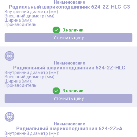
Радиальный шарикоподшипник 624-2Z-HLC-C3
В наличии
Уточнить цену
Радиальный шарикоподшипник 624-2Z-HLC
В наличии
Уточнить цену
Радиальный шарикоподшипник 624-2Z>A