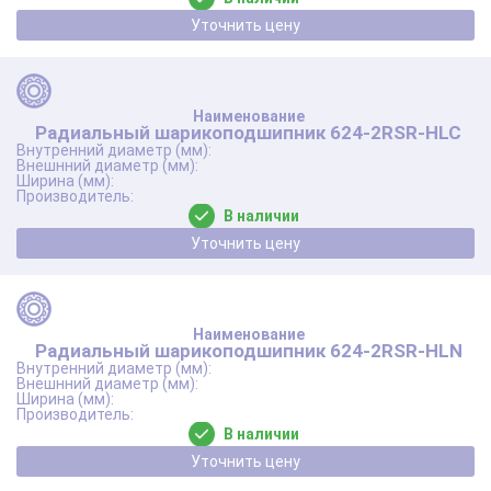
Уточнить цену
Радиальный шарикоподшипник 624-2RSR-HLC
В наличии
Уточнить цену
Радиальный шарикоподшипник 624-2RSR-HLN
В наличии
Уточнить цену