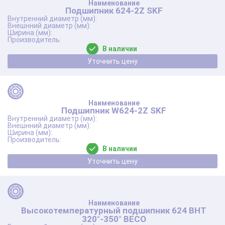
Подшипник 624-2Z SKF
В наличии
Уточнить цену
Подшипник W624-2Z SKF
В наличии
Уточнить цену
Высокотемпературный подшипник 624 BHT
320°-350° BECO