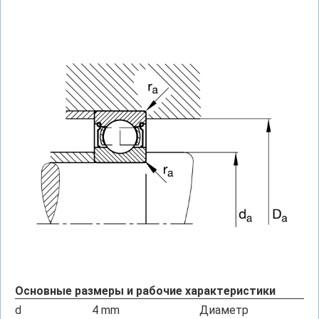
Основные размеры и рабочие характеристики
d
4
mm
Диаметр