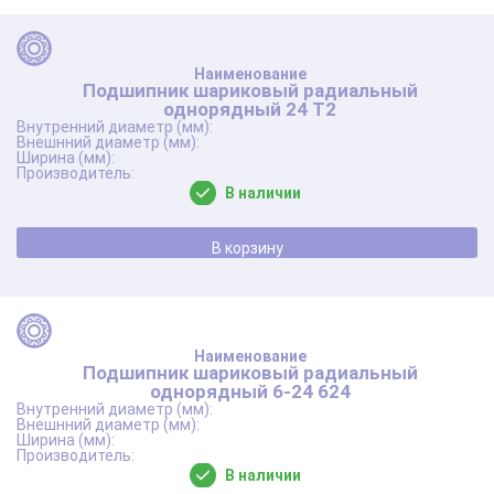
Подшипник шариковый радиальный
однорядный 24 Т2
В наличии
В корзину
Подшипник шариковый радиальный
однорядный 6-24 624
В наличии