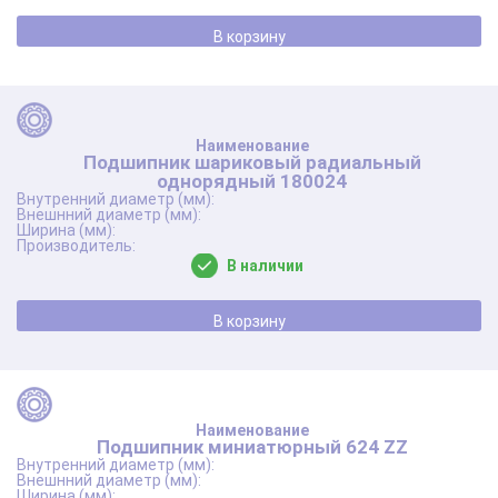
В корзину
Подшипник шариковый радиальный
однорядный 180024
В наличии
В корзину
Подшипник миниатюрный 624 ZZ