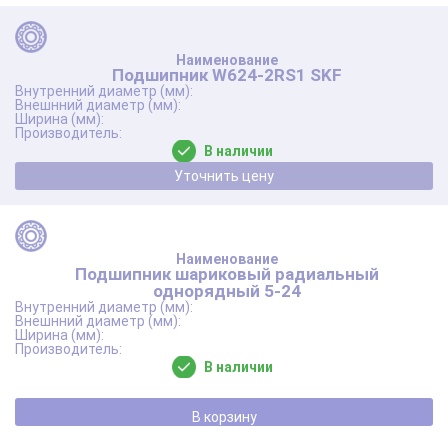
Подшипник W624-2RS1 SKF
В наличии
Уточнить цену
Подшипник шариковый радиальный
однорядный 5-24
В наличии
В корзину