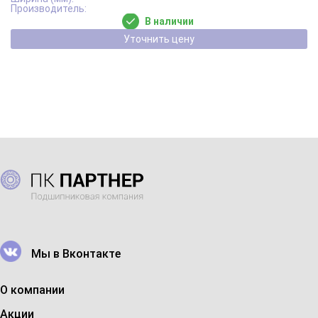
В наличии
Уточнить цену
Мы в Вконтакте
О компании
Акции