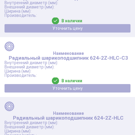
В наличии
Уточнить цену
Радиальный шарикоподшипник 624-2Z-HLC-C3
В наличии
Уточнить цену
Радиальный шарикоподшипник 624-2Z-HLC