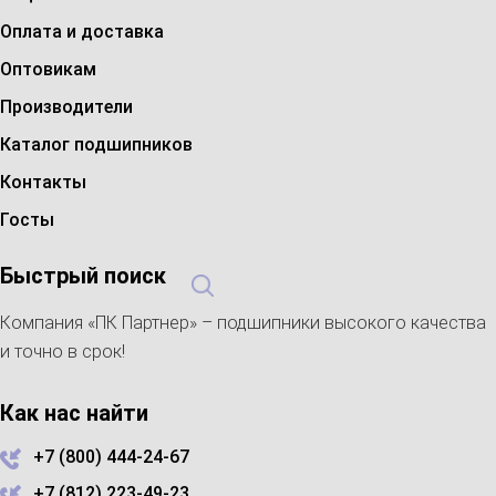
Оплата и доставка
Оптовикам
Производители
Каталог подшипников
Контакты
Госты
Быстрый поиск
Компания «ПК Партнер» – подшипники высокого качества
и точно в срок!
Как нас найти
+7 (800) 444-24-67
+7 (812) 223-49-23