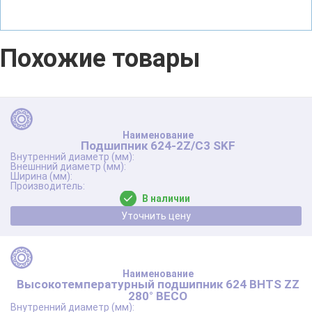
Похожие товары
Подшипник 624-2Z/C3 SKF
В наличии
Уточнить цену
Высокотемпературный подшипник 624 BHTS ZZ
280° BECO