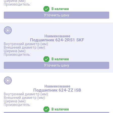
В наличии
Уточнить цену
Подшипник 624-2RS1 SKF
В наличии
Уточнить цену
Подшипник 624-ZZ ISB
В наличии