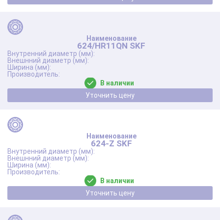
624/HR11QN SKF
В наличии
Уточнить цену
624-Z SKF
В наличии
Уточнить цену