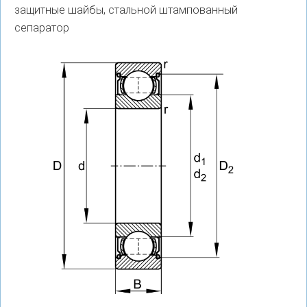
защитные шайбы, стальной штампованный
сепаратор