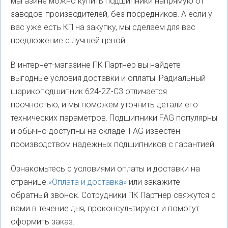
магазине можно купить подшипники напрямую от
заводов-производителей, без посредников. А если у
вас уже есть КП на закупку, мы сделаем для вас
предложение с лучшей ценой.
В интернет-магазине ПК Партнер вы найдете
выгодные условия доставки и оплаты. Радиальный
шарикоподшипник 624-2Z-C3 отличается
прочностью, и мы поможем уточнить детали его
технических параметров. Подшипники FAG популярны
и обычно доступны на складе. FAG известен
производством надежных подшипников с гарантией.
Ознакомьтесь с условиями оплаты и доставки на
странице
«Оплата и доставка»
или закажите
обратный звонок. Сотрудники ПК Партнер свяжутся с
вами в течение дня, проконсультируют и помогут
оформить заказ.