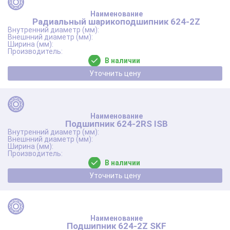
Радиальный шарикоподшипник 624-2Z
В наличии
Уточнить цену
Подшипник 624-2RS ISB
В наличии
Уточнить цену
Подшипник 624-2Z SKF