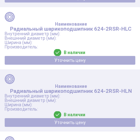
Радиальный шарикоподшипник 624-2RSR-HLC
В наличии
Уточнить цену
Радиальный шарикоподшипник 624-2RSR-HLN
В наличии
Уточнить цену