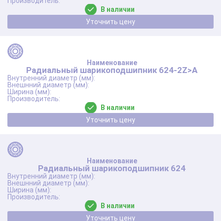
В наличии
Уточнить цену
Радиальный шарикоподшипник 624-2Z>A
В наличии
Уточнить цену
Радиальный шарикоподшипник 624
В наличии
Уточнить цену