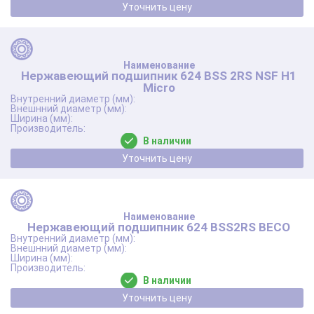
Уточнить цену
Нержавеющий подшипник 624 BSS 2RS NSF Н1
Micro
В наличии
Уточнить цену
Нержавеющий подшипник 624 BSS2RS BECO
В наличии
Уточнить цену