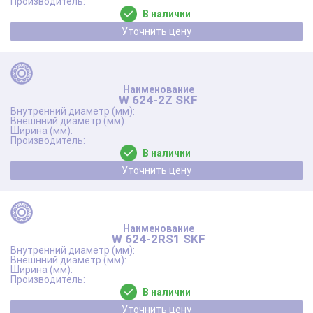
В наличии
Уточнить цену
W 624-2Z SKF
В наличии
Уточнить цену
W 624-2RS1 SKF
В наличии
Уточнить цену