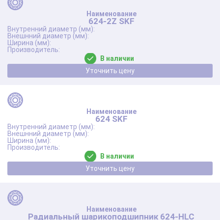
624-2Z SKF
В наличии
Уточнить цену
624 SKF
В наличии
Уточнить цену
Радиальный шарикоподшипник 624-HLC