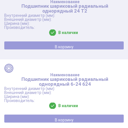
Подшипник шариковый радиальный
однорядный 24 Т2
В наличии
В корзину
Подшипник шариковый радиальный
однорядный 6-24 624
В наличии
В корзину