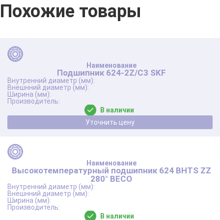
Похожие товары
Подшипник 624-2Z/C3 SKF
В наличии
Уточнить цену
Высокотемпературный подшипник 624 BHTS ZZ
280° BECO
В наличии