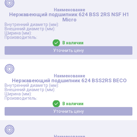
Нержавеющий подшипник 624 BSS 2RS NSF Н1
Micro
В наличии
Уточнить цену
Нержавеющий подшипник 624 BSS2RS BECO
В наличии
Уточнить цену