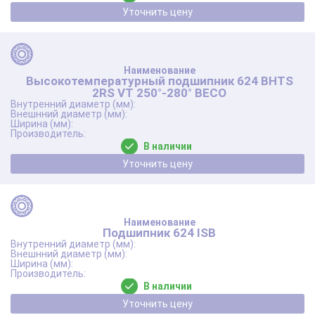
Уточнить цену
Высокотемпературный подшипник 624 BHTS
2RS VT 250°-280° BECO
В наличии
Уточнить цену
Подшипник 624 ISB
В наличии
Уточнить цену