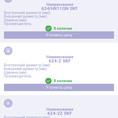
624/HR11QN SKF
В наличии
Уточнить цену
624-Z SKF
В наличии
Уточнить цену
624-2Z SKF