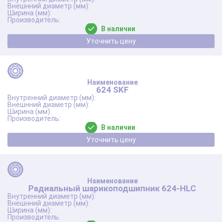
В наличии
Уточнить цену
624 SKF
В наличии
Уточнить цену
Радиальный шарикоподшипник 624-HLC