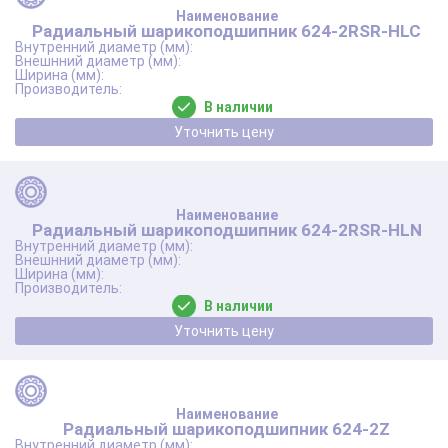
Радиальный шарикоподшипник 624-2RSR-HLC
В наличии
Уточнить цену
Радиальный шарикоподшипник 624-2RSR-HLN
В наличии
Уточнить цену
Радиальный шарикоподшипник 624-2Z