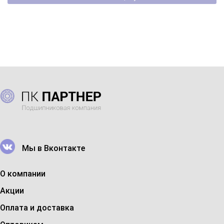
Мы в Вконтакте
О компании
Акции
Оплата и доставка