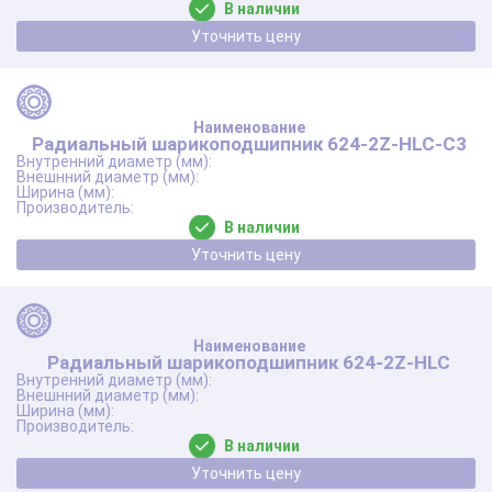
В наличии
Уточнить цену
Радиальный шарикоподшипник 624-2Z-HLC-C3
В наличии
Уточнить цену
Радиальный шарикоподшипник 624-2Z-HLC
В наличии
Уточнить цену