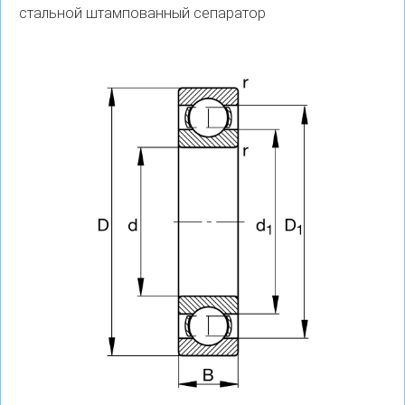
стальной штампованный сепаратор