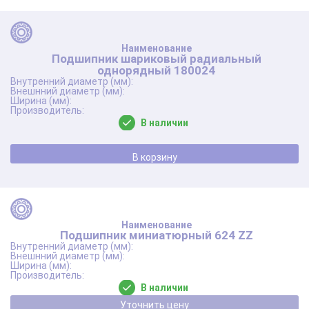
Подшипник шариковый радиальный
однорядный 180024
В наличии
В корзину
Подшипник миниатюрный 624 ZZ
В наличии
Уточнить цену