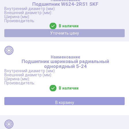
Подшипник W624-2RS1 SKF
В наличии
Уточнить цену
Подшипник шариковый радиальный
однорядный 5-24
В наличии
В корзину