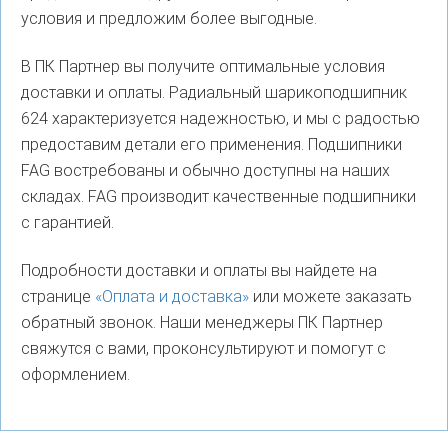
условия и предложим более выгодные.
В ПК Партнер вы получите оптимальные условия
доставки и оплаты. Радиальный шарикоподшипник
624 характеризуется надежностью, и мы с радостью
предоставим детали его применения. Подшипники
FAG востребованы и обычно доступны на наших
складах. FAG производит качественные подшипники
с гарантией.
Подробности доставки и оплаты вы найдете на
странице
«Оплата и доставка»
или можете заказать
обратный звонок. Наши менеджеры ПК Партнер
свяжутся с вами, проконсультируют и помогут с
оформлением.