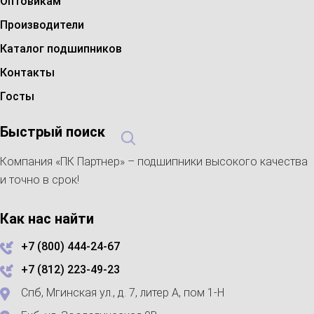
Оптовикам
Производители
Каталог подшипников
Контакты
Госты
Быстрый поиск
Компания «ПК Партнер» – подшипники высокого качества
и точно в срок!
Как нас найти
+7 (800) 444-24-67
+7 (812) 223-49-23
Спб, Мгинская ул., д. 7, литер А, пом 1-Н