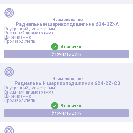
Радиальный шарикоподшипник 624-2Z>A
В наличии
Уточнить цену
Радиальный шарикоподшипник 624-2Z-C3
В наличии
Уточнить цену