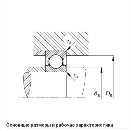
Основные размеры и рабочие характеристики