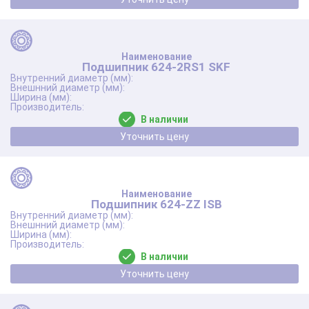
Подшипник 624-2RS1 SKF
В наличии
Уточнить цену
Подшипник 624-ZZ ISB
В наличии
Уточнить цену