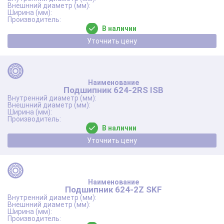
В наличии
Уточнить цену
Подшипник 624-2RS ISB
В наличии
Уточнить цену
Подшипник 624-2Z SKF