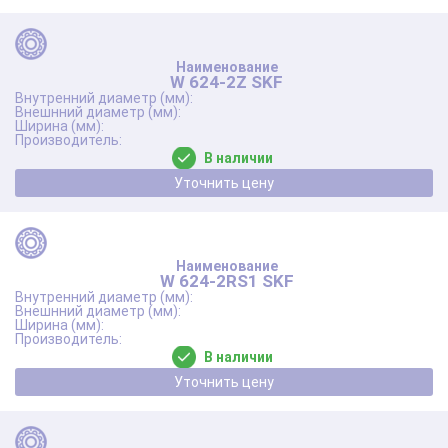
W 624-2Z SKF
В наличии
Уточнить цену
W 624-2RS1 SKF
В наличии
Уточнить цену