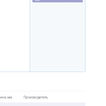
ина, мм
Производитель