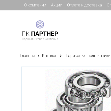
О компании
Акции
Оплата и доставка
О
Главная
Каталог
Шариковые подшипники