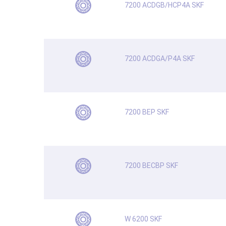
7200 ACDGB/HCP4A SKF
7200 ACDGA/P4A SKF
7200 BEP SKF
7200 BECBP SKF
W 6200 SKF