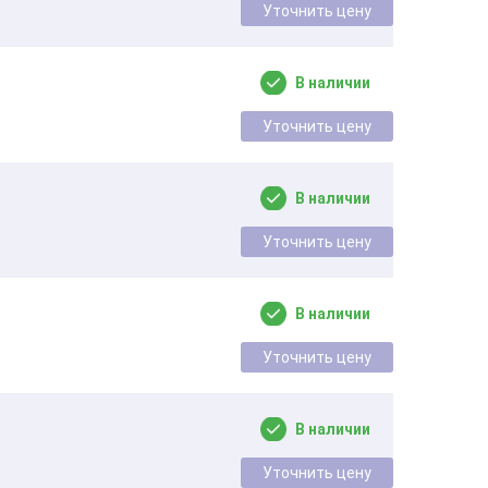
Уточнить цену
В наличии
Уточнить цену
В наличии
Уточнить цену
В наличии
Уточнить цену
В наличии
Уточнить цену