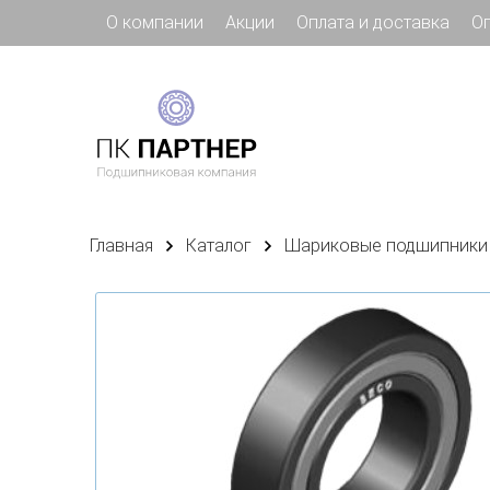
О компании
Акции
Оплата и доставка
О
Главная
Каталог
Шариковые подшипники