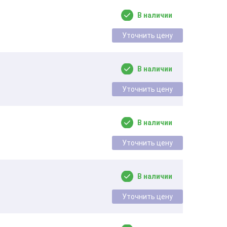
В наличии
Уточнить цену
В наличии
Уточнить цену
В наличии
Уточнить цену
В наличии
Уточнить цену