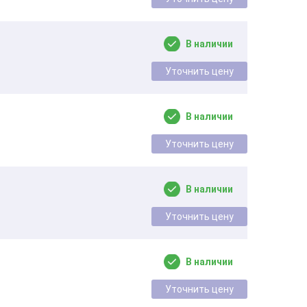
В наличии
Уточнить цену
В наличии
Уточнить цену
В наличии
Уточнить цену
В наличии
Уточнить цену