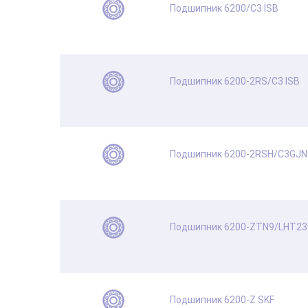
Подшипник 6200/C3 ISB
Подшипник 6200-2RS/C3 ISB
Подшипник 6200-2RSH/C3GJN
Подшипник 6200-ZTN9/LHT23
Подшипник 6200-Z SKF