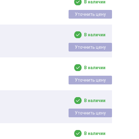
В наличии
Уточнить цену
В наличии
Уточнить цену
В наличии
Уточнить цену
В наличии
Уточнить цену
В наличии