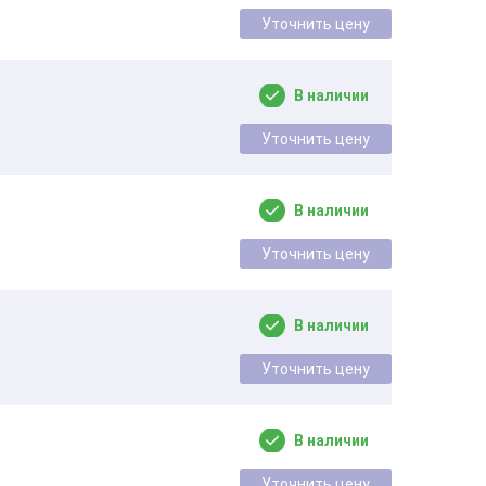
Уточнить цену
В наличии
Уточнить цену
В наличии
Уточнить цену
В наличии
Уточнить цену
В наличии
Уточнить цену