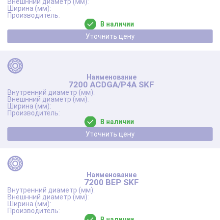
В наличии
Уточнить цену
7200 ACDGA/P4A SKF
В наличии
Уточнить цену
7200 BEP SKF
В наличии