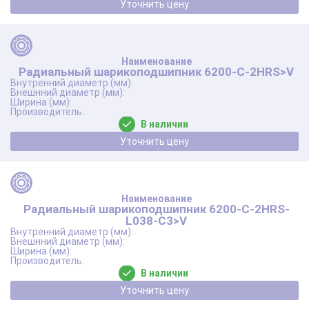
Уточнить цену
Радиальный шарикоподшипник 6200-C-2HRS>V
В наличии
Уточнить цену
Радиальный шарикоподшипник 6200-C-2HRS-
L038-C3>V
В наличии
Уточнить цену