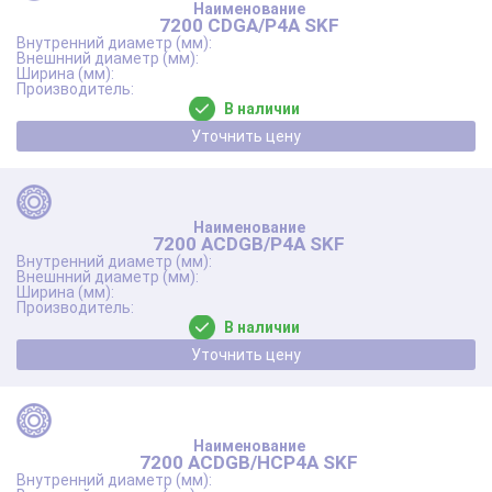
7200 CDGA/P4A SKF
В наличии
Уточнить цену
7200 ACDGB/P4A SKF
В наличии
Уточнить цену
7200 ACDGB/HCP4A SKF