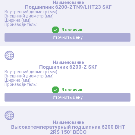
Подшипник 6200-ZTN9/LHT23 SKF
В наличии
Уточнить цену
Подшипник 6200-Z SKF
В наличии
Уточнить цену
Высокотемпературный подшипник 6200 BHT
2RS 150° BECO