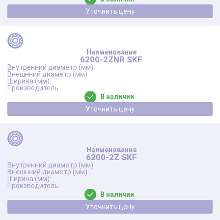
Уточнить цену
6200-2ZNR SKF
В наличии
Уточнить цену
6200-2Z SKF
В наличии
Уточнить цену