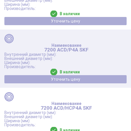
В наличии
Уточнить цену
7200 ACD/P4A SKF
В наличии
Уточнить цену
7200 ACD/HCP4A SKF
В наличии