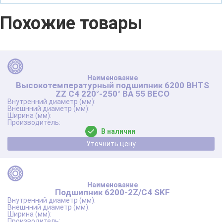
Похожие товары
Высокотемпературный подшипник 6200 BHTS
ZZ C4 220°-250° BA 55 BECO
В наличии
Уточнить цену
Подшипник 6200-2Z/C4 SKF