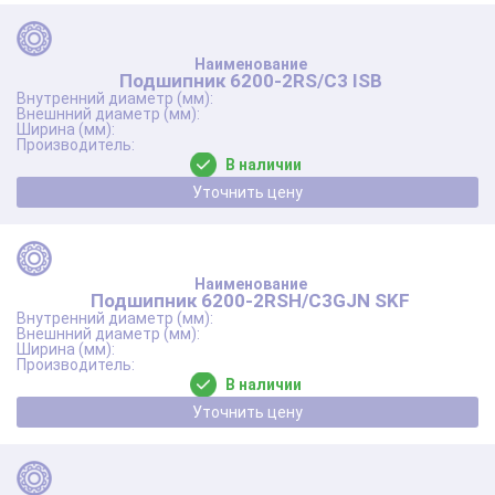
Подшипник 6200-2RS/C3 ISB
В наличии
Уточнить цену
Подшипник 6200-2RSH/C3GJN SKF
В наличии
Уточнить цену