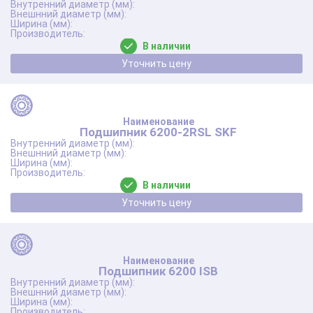
В наличии
Уточнить цену
Подшипник 6200-2RSL SKF
В наличии
Уточнить цену
Подшипник 6200 ISB