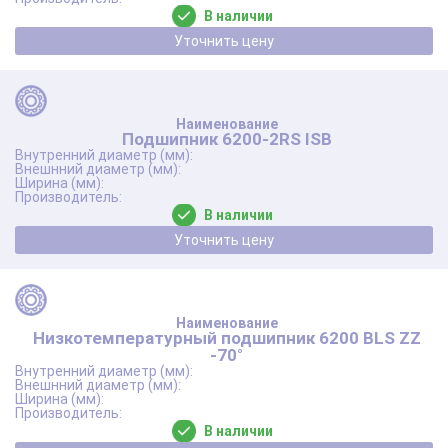
В наличии
Уточнить цену
Подшипник 6200-2RS ISB
В наличии
Уточнить цену
Низкотемпературный подшипник 6200 BLS ZZ
-70°
В наличии