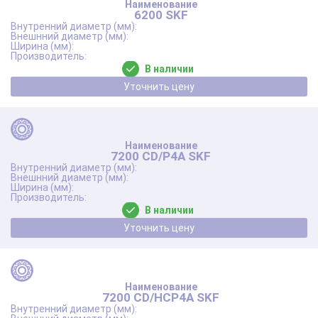
6200 SKF
В наличии
Уточнить цену
7200 CD/P4A SKF
В наличии
Уточнить цену
7200 CD/HCP4A SKF