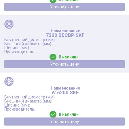
Уточнить цену
7200 BECBP SKF
В наличии
Уточнить цену
W 6200 SKF
В наличии
Уточнить цену