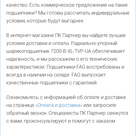
качество. Есть коммерческое предложение на такие
подшипники? Мы готовы рассчитать индивидуальные
условия, которые будут выгоднее.
В интернет-магазине ПК Партнер вы найдете лучшие
условия доставки и оплаты. Радиально-упорный
шарикоподшипник 7200-B-XL-TVP-UA обеспечивает
надежность, и мы расскажем о его технических
характеристиках. Подшипники FAG востребованы и
всегда в наличии на складе. FAG выпускает
качественные подшипники с гарантией.
Ознакомьтесь с информацией об оплате и доставке
на странице
«Оплата и доставка»
или запросите
обратный звонок. Специалисты ПК Партнер свяжутся
с вами, проконсультируют и помогут с заказом.