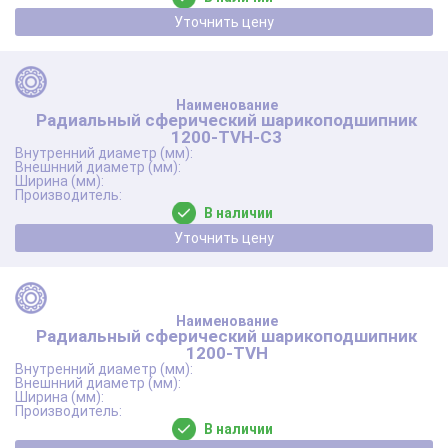
Уточнить цену
Радиальный сферический шарикоподшипник
1200-TVH-C3
В наличии
Уточнить цену
Радиальный сферический шарикоподшипник
1200-TVH
В наличии