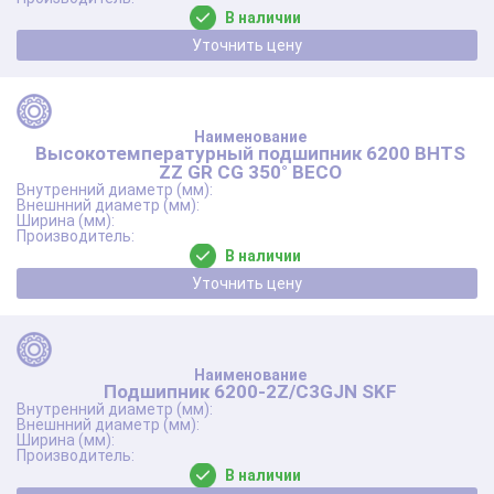
В наличии
Уточнить цену
Высокотемпературный подшипник 6200 BHTS
ZZ GR CG 350° BECO
В наличии
Уточнить цену
Подшипник 6200-2Z/C3GJN SKF
В наличии