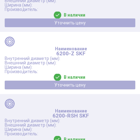
В наличии
Уточнить цену
6200-Z SKF
В наличии
Уточнить цену
6200-RSH SKF
В наличии