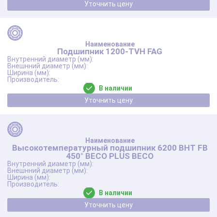
Уточнить цену
Подшипник 1200-TVH FAG
В наличии
Уточнить цену
Высокотемпературный подшипник 6200 BHT FB
450° BЕСО PLUS BECO
В наличии
Уточнить цену