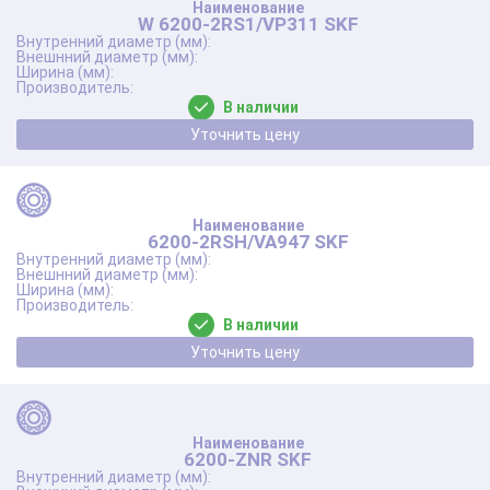
W 6200-2RS1/VP311 SKF
В наличии
Уточнить цену
6200-2RSH/VA947 SKF
В наличии
Уточнить цену
6200-ZNR SKF