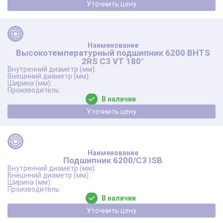
Уточнить цену
Высокотемпературный подшипник 6200 BHTS
2RS C3 VT 180°
В наличии
Уточнить цену
Подшипник 6200/C3 ISB
В наличии
Уточнить цену