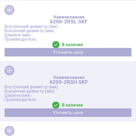
6200-2RSL SKF
В наличии
Уточнить цену
6200-2RSH SKF
В наличии
Уточнить цену