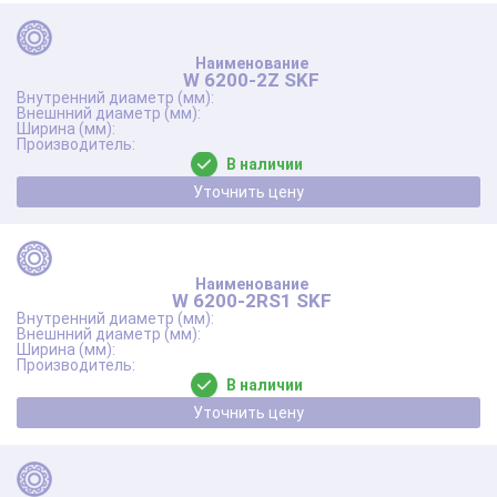
W 6200-2Z SKF
В наличии
Уточнить цену
W 6200-2RS1 SKF
В наличии
Уточнить цену