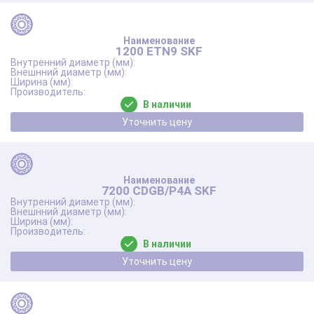
1200 ETN9 SKF
В наличии
Уточнить цену
7200 CDGB/P4A SKF
В наличии
Уточнить цену