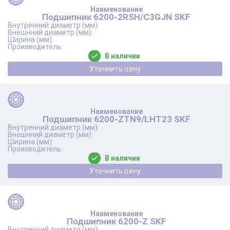
Подшипник 6200-2RSH/C3GJN SKF
В наличии
Уточнить цену
Подшипник 6200-ZTN9/LHT23 SKF
В наличии
Уточнить цену
Подшипник 6200-Z SKF