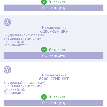
В наличии
Уточнить цену
6200-RSH SKF
В наличии
Уточнить цену
6200-2ZNR SKF
В наличии
Уточнить цену