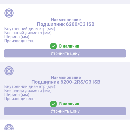
Подшипник 6200/C3 ISB
В наличии
Уточнить цену
Подшипник 6200-2RS/C3 ISB
В наличии
Уточнить цену