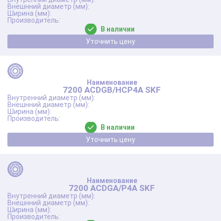
В наличии
Уточнить цену
7200 ACDGB/HCP4A SKF
В наличии
Уточнить цену
7200 ACDGA/P4A SKF