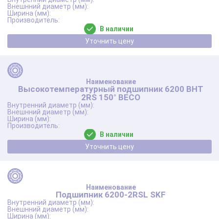
В наличии
Уточнить цену
Высокотемпературный подшипник 6200 BHT
2RS 150° BECO
В наличии
Уточнить цену
Подшипник 6200-2RSL SKF