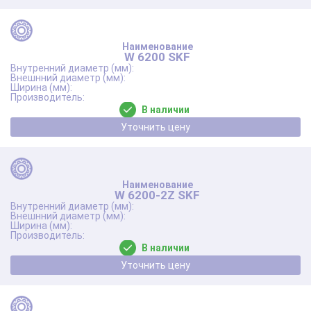
W 6200 SKF
В наличии
Уточнить цену
W 6200-2Z SKF
В наличии
Уточнить цену