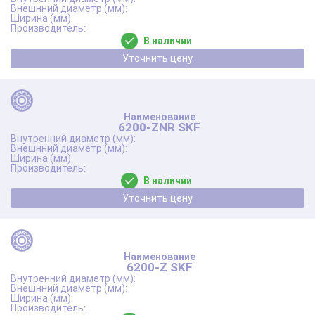
В наличии
Уточнить цену
6200-ZNR SKF
В наличии
Уточнить цену
6200-Z SKF