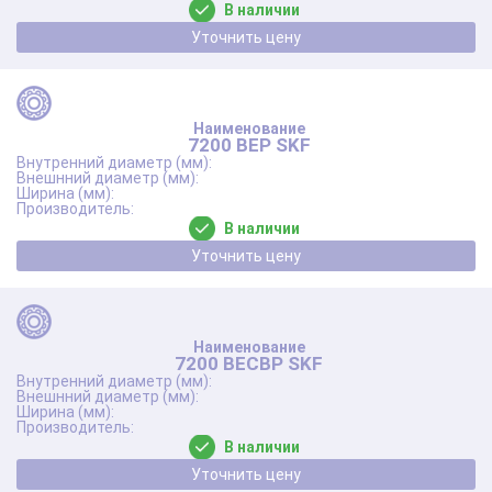
В наличии
Уточнить цену
7200 BEP SKF
В наличии
Уточнить цену
7200 BECBP SKF
В наличии
Уточнить цену