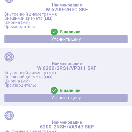
W 6200-2RS1 SKF
В наличии
Уточнить цену
W 6200-2RS1/VP311 SKF
В наличии
Уточнить цену
6200-2RSH/VA947 SKF