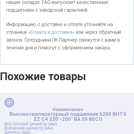
наших складах. FAG выпускает качественные
подшипники с заводской гарантией.
Информацию о доставке и оплате уточняйте на
странице
«Оплата и доставка»
или через обратный
звонок. Сотрудники ПК Партнер свяжутся с вами в
течение дня и помогут с оформлением заказа.
Похожие товары
Высокотемпературный подшипник 6200 BHTS
ZZ C4 220°-250° BA 55 BECO