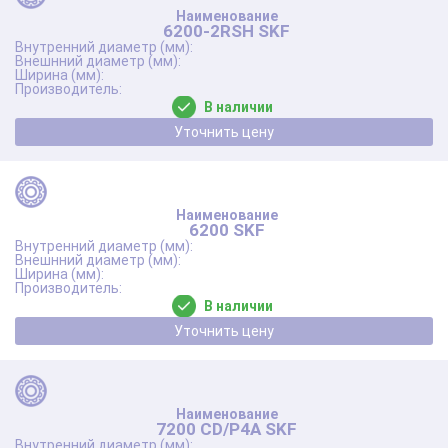
6200-2RSH SKF
В наличии
Уточнить цену
6200 SKF
В наличии
Уточнить цену
7200 CD/P4A SKF