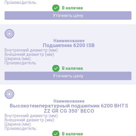
В наличии
Уточнить цену
Подшипник 6200 ISB
В наличии
Уточнить цену
Высокотемпературный подшипник 6200 BHTS
ZZ GR CG 350° BECO
В наличии