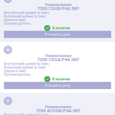
7200 CDGB/P4A SKF
В наличии
Уточнить цену
7200 CDGA/P4A SKF
В наличии
Уточнить цену
7200 ACDGB/P4A SKF