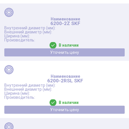
6200-2Z SKF
В наличии
Уточнить цену
6200-2RSL SKF
В наличии
Уточнить цену