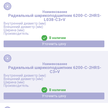
Радиальный шарикоподшипник 6200-C-2HRS-
L038-C3>V
В наличии
Уточнить цену
Радиальный шарикоподшипник 6200-C-2HRS-
C3>V
В наличии
Уточнить цену