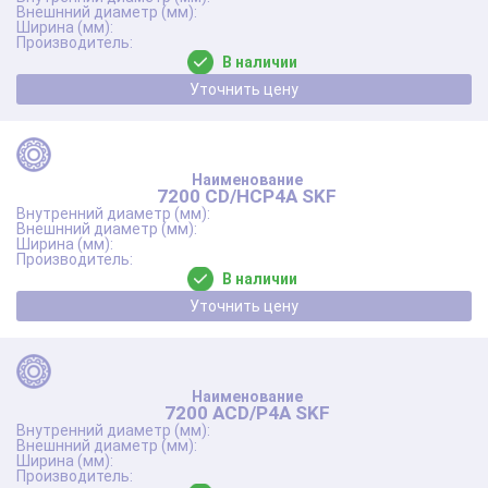
В наличии
Уточнить цену
7200 CD/HCP4A SKF
В наличии
Уточнить цену
7200 ACD/P4A SKF