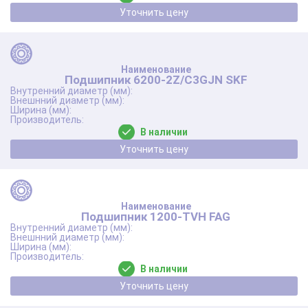
Уточнить цену
Подшипник 6200-2Z/C3GJN SKF
В наличии
Уточнить цену
Подшипник 1200-TVH FAG
В наличии
Уточнить цену