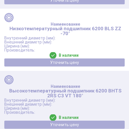
Уточнить цену
Низкотемпературный подшипник 6200 BLS ZZ
-70°
В наличии
Уточнить цену
Высокотемпературный подшипник 6200 BHTS
2RS C3 VT 180°
В наличии
Уточнить цену