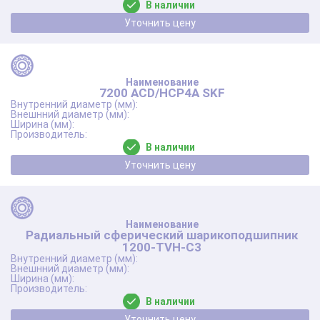
В наличии
Уточнить цену
7200 ACD/HCP4A SKF
В наличии
Уточнить цену
Радиальный сферический шарикоподшипник
1200-TVH-C3
В наличии
Уточнить цену