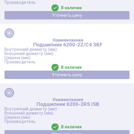
В наличии
Уточнить цену
Подшипник 6200-2Z/C4 SKF
В наличии
Уточнить цену
Подшипник 6200-2RS ISB
В наличии