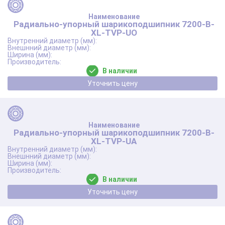
Радиально-упорный шарикоподшипник 7200-B-
XL-TVP-UO
В наличии
Уточнить цену
Радиально-упорный шарикоподшипник 7200-B-
XL-TVP-UA
В наличии
Уточнить цену