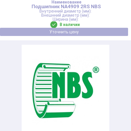
Подшипник NA4909 2RS NBS
В наличии
Уточнить цену