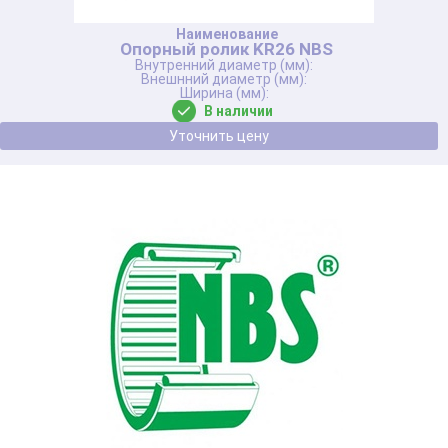
Опорный ролик KR26 NBS
В наличии
Уточнить цену