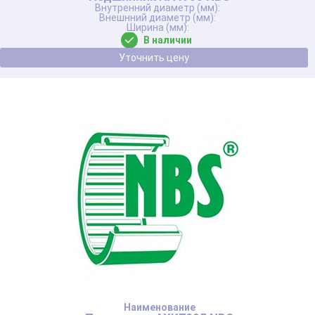
В наличии
Уточнить цену