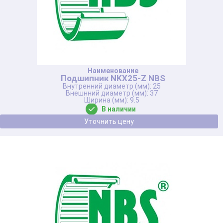
Подшипник NKX25-Z NBS
25
37
9.5
В наличии
Уточнить цену