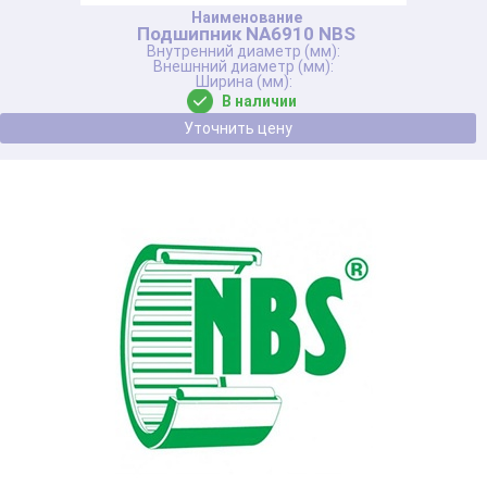
Подшипник NA6910 NBS
В наличии
Уточнить цену