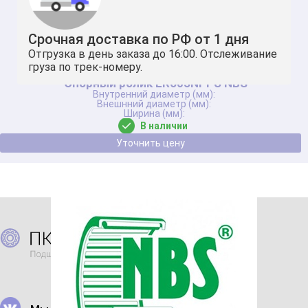
Срочная доставка по РФ от 1 дня
Отгрузка в день заказа до 16:00. Отслеживание
груза по трек-номеру.
Опорный ролик LR605NPPU NBS
В наличии
Уточнить цену