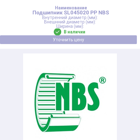
Подшипник SL045020 PP NBS
В наличии
Уточнить цену