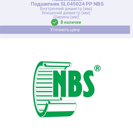
Подшипник SL045024 PP NBS
В наличии
Уточнить цену