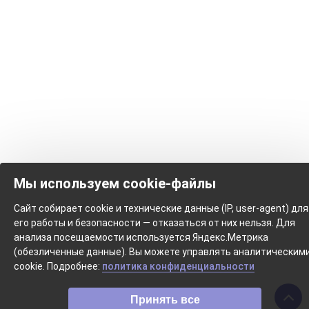
Мы используем cookie-файлы
Сайт собирает cookie и технические данные (IP, user-agent) для
его работы и безопасности — отказаться от них нельзя. Для
анализа посещаемости используется Яндекс.Метрика
(обезличенные данные). Вы можете управлять аналитическим
cookie. Подробнее:
политика конфиденциальности
Принять все