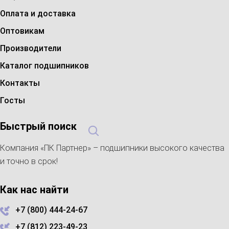
Оплата и доставка
Оптовикам
Производители
Каталог подшипников
Контакты
Госты
Быстрый поиск
Компания «ПК Партнер» – подшипники высокого качества
и точно в срок!
Как нас найти
+7 (800) 444-24-67
+7 (812) 223-49-23