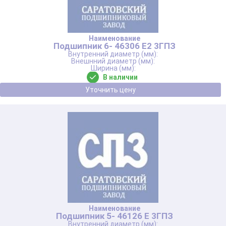
Подшипник 6- 46306 Е2 3ГПЗ
В наличии
Уточнить цену
Подшипник 5- 46126 Е 3ГПЗ