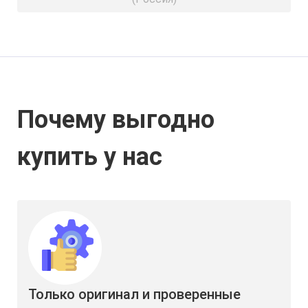
Почему выгодно
купить у нас
Только оригинал и проверенные