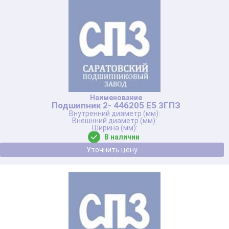
Подшипник 2- 446205 Е5 3ГПЗ
В наличии
Уточнить цену