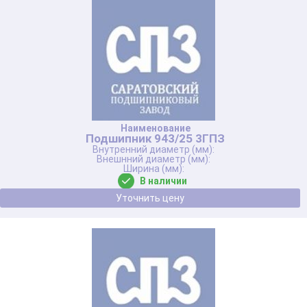
Подшипник 943/25 3ГПЗ
В наличии
Уточнить цену