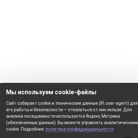
Мы используем cookie-файлы
Сайт собирает cookie и технические данные (IP, user-agent) для
его работы и безопасности — отказаться от них нельзя. Для
анализа посещаемости используется Яндекс.Метрика
(обезличенные данные). Вы можете управлять аналитическим
cookie. Подробнее:
политика конфиденциальности