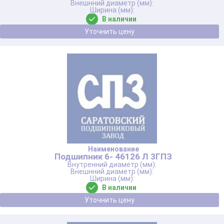
В наличии
Уточнить цену
Подшипник 6- 46126 Л 3ГПЗ
В наличии
Уточнить цену