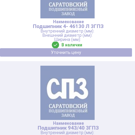
Подшипник 4- 46130 Л 3ГПЗ
В наличии
Уточнить цену
Подшипник 943/40 3ГПЗ