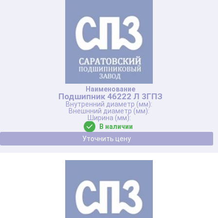
Подшипник 46222 Л 3ГПЗ
В наличии
Уточнить цену