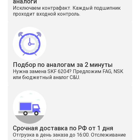
аналоги
Исключаем контрафакт. Каждый подшипник
проходит входной контроль.
Подбор по аналогам за 2 минуты
Нужна замена SKF 6204? Предложим FAG, NSK
или бюджетный аналог C&U.
Срочная доставка по РФ от 1 дня
Отгрузка в день заказа до 16:00. Отслеживание