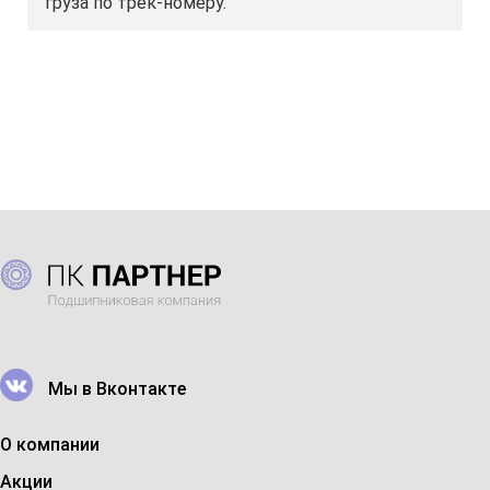
груза по трек-номеру.
Мы в Вконтакте
О компании
Акции