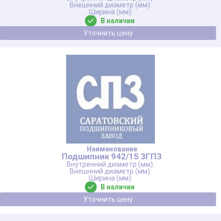
В наличии
Уточнить цену
Подшипник 942/15 3ГПЗ
В наличии
Уточнить цену