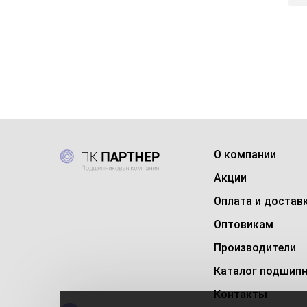
О компании
Акции
Оплата и достав
Оптовикам
Производители
Каталог подшип
Контакты