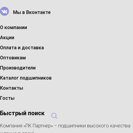
Мы в Вконтакте
Контактный телефон
О компании
Комментарий к звонку / наименование
подшипника
Акции
Оплата и доставка
Оптовикам
Производители
Каталог подшипников
НАЙТИ
Контакты
Госты
Быстрый поиск
Компания «ПК Партнер» – подшипники высокого качества