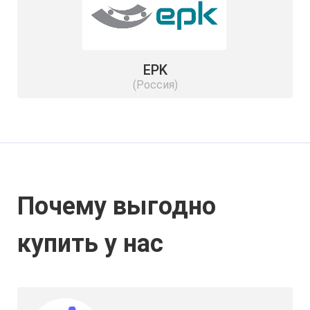
EPK
(Россия)
Почему выгодно
купить у нас