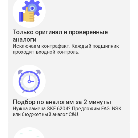
Только оригинал и проверенные
аналоги
Исключаем контрафакт. Каждый подшипник
проходит входной контроль.
Подбор по аналогам за 2 минуты
Нужна замена SKF 6204? Предложим FAG, NSK
или бюджетный аналог C&U.