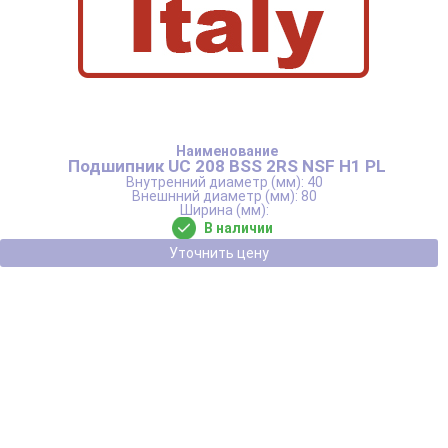
Подшипник UC 208 BSS 2RS NSF H1 PL
40
80
В наличии
Уточнить цену