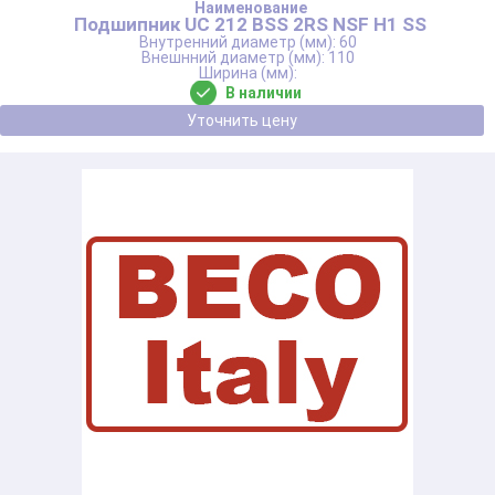
Подшипник UC 212 BSS 2RS NSF H1 SS
60
110
В наличии
Уточнить цену