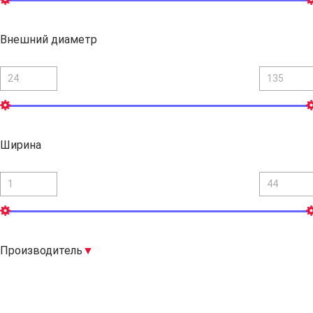
Внешний диаметр
Ширина
Производитель