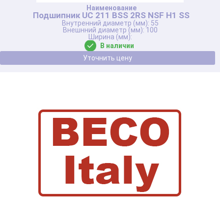
Подшипник UC 211 BSS 2RS NSF H1 SS
55
100
В наличии
Уточнить цену