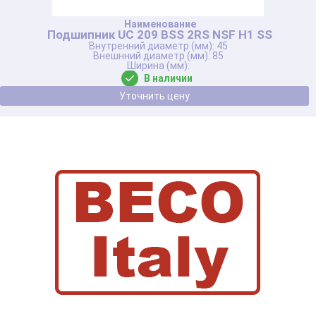
Подшипник UC 209 BSS 2RS NSF H1 SS
45
85
В наличии
Уточнить цену