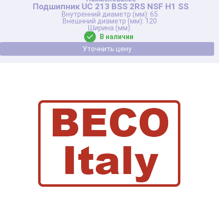
Подшипник UC 213 BSS 2RS NSF H1 SS
65
120
В наличии
Уточнить цену