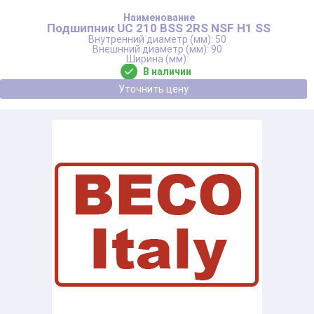
Подшипник UC 210 BSS 2RS NSF H1 SS
50
90
В наличии
Уточнить цену