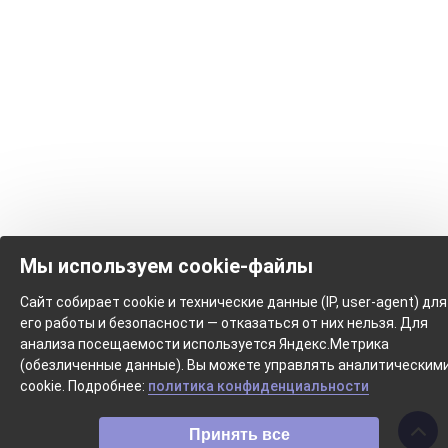
Мы используем cookie-файлы
Сайт собирает cookie и технические данные (IP, user-agent) для
его работы и безопасности — отказаться от них нельзя. Для
анализа посещаемости используется Яндекс.Метрика
(обезличенные данные). Вы можете управлять аналитическим
cookie. Подробнее:
политика конфиденциальности
Принять все