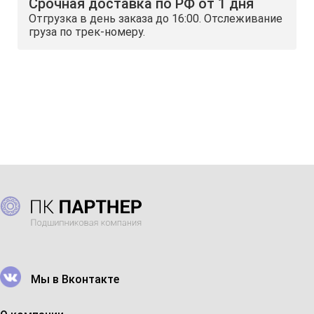
Срочная доставка по РФ от 1 дня
Отгрузка в день заказа до 16:00. Отслеживание
груза по трек-номеру.
Мы в Вконтакте