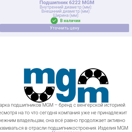
Подшипник 6222 MGM
В наличии
Уточнить цену
арка подшипников MGM – бренд с венгерской историей.
есмотря на то что сегодня компания уже не принадлежит
режним владельцам, она всё равно продолжает активно
азвиваться в отрасли подшипникостроения. Изделия MGM