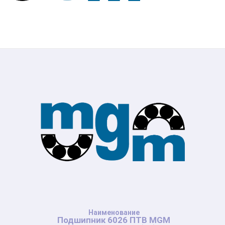
Подшипник 6026 ПТВ MGM