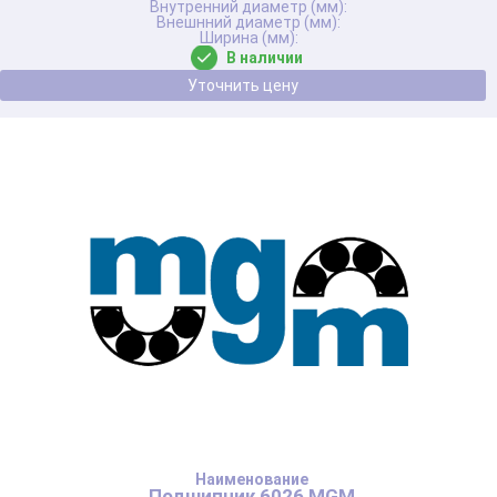
В наличии
Уточнить цену
Подшипник 6026 MGM