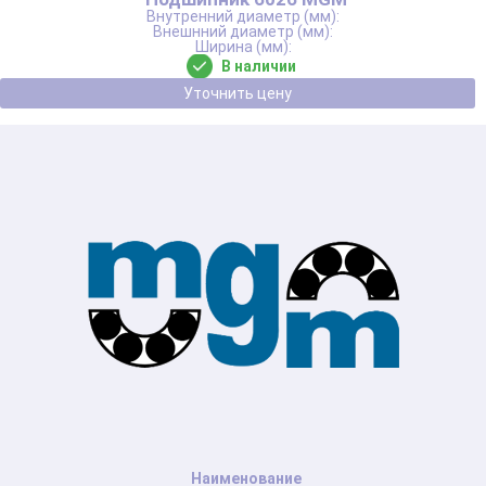
В наличии
Уточнить цену