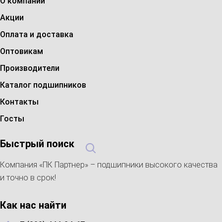
О компании
Акции
Оплата и доставка
Оптовикам
Производители
Каталог подшипников
Контакты
Госты
Быстрый поиск
Компания «ПК Партнер» – подшипники высокого качества
и точно в срок!
Как нас найти