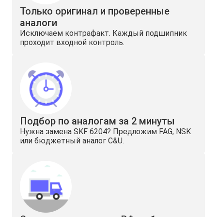
Только оригинал и проверенные
аналоги
Исключаем контрафакт. Каждый подшипник
проходит входной контроль.
Подбор по аналогам за 2 минуты
Нужна замена SKF 6204? Предложим FAG, NSK
или бюджетный аналог C&U.