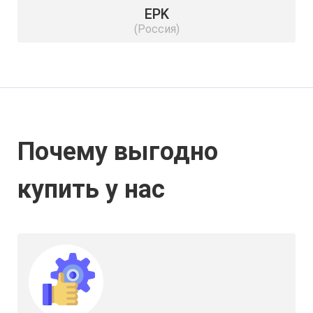
EPK
(Россия)
Почему выгодно
купить у нас