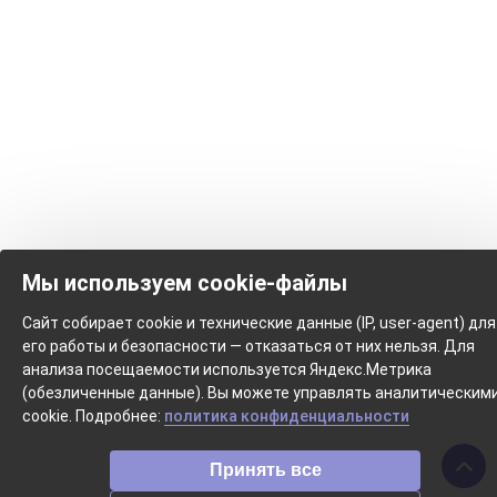
Мы используем cookie-файлы
Сайт собирает cookie и технические данные (IP, user-agent) для
его работы и безопасности — отказаться от них нельзя. Для
анализа посещаемости используется Яндекс.Метрика
(обезличенные данные). Вы можете управлять аналитическим
cookie. Подробнее:
политика конфиденциальности
Принять все