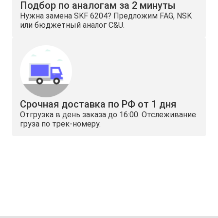
Подбор по аналогам за 2 минуты
Нужна замена SKF 6204? Предложим FAG, NSK
или бюджетный аналог C&U.
Срочная доставка по РФ от 1 дня
Отгрузка в день заказа до 16:00. Отслеживание
груза по трек-номеру.