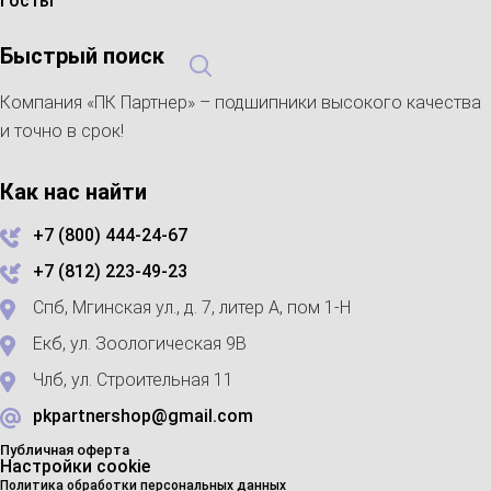
Госты
Быстрый поиск
Компания «ПК Партнер» – подшипники высокого качества
и точно в срок!
Как нас найти
+7 (800) 444-24-67
+7 (812) 223-49-23
Спб, Мгинская ул., д. 7, литер А, пом 1-Н
Екб, ул. Зоологическая 9В
Члб, ул. Строительная 11
pkpartnershop@gmail.com
Публичная оферта
Настройки cookie
Политика обработки персональных данных