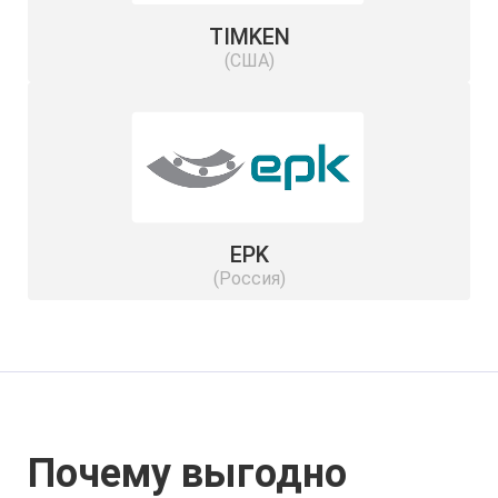
TIMKEN
(США)
EPK
(Россия)
Почему выгодно