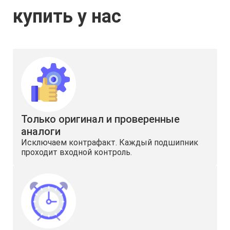
купить у нас
Только оригинал и проверенные
аналоги
Исключаем контрафакт. Каждый подшипник
проходит входной контроль.