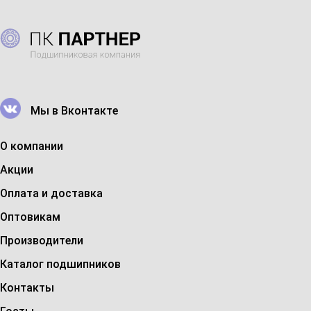
Мы в Вконтакте
О компании
Акции
Оплата и доставка
Оптовикам
Производители
Каталог подшипников
Контакты