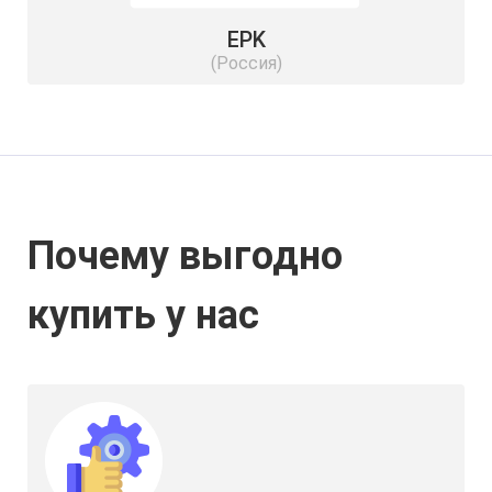
EPK
(Россия)
Почему выгодно
купить у нас