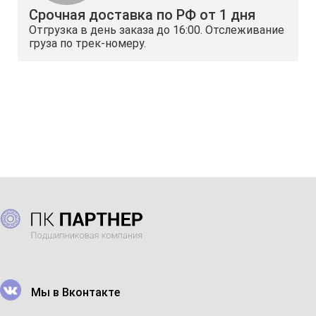
Срочная доставка по РФ от 1 дня
Отгрузка в день заказа до 16:00. Отслеживание
груза по трек-номеру.
Мы в Вконтакте