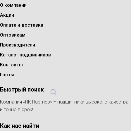
О компании
Акции
Оплата и доставка
Оптовикам
Производители
Каталог подшипников
Контакты
Госты
Быстрый поиск
Компания «ПК Партнер» – подшипники высокого качества
и точно в срок!
Как нас найти