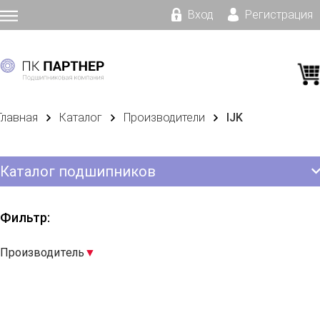
Вход
Регистрация
Главная
Каталог
Производители
IJK
Каталог подшипников
Фильтр:
Производитель