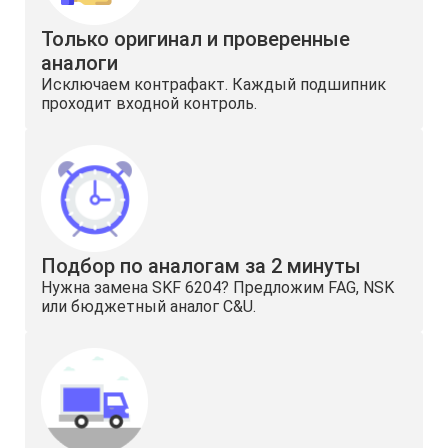
Только оригинал и проверенные
аналоги
Исключаем контрафакт. Каждый подшипник
проходит входной контроль.
Подбор по аналогам за 2 минуты
Нужна замена SKF 6204? Предложим FAG, NSK
или бюджетный аналог C&U.