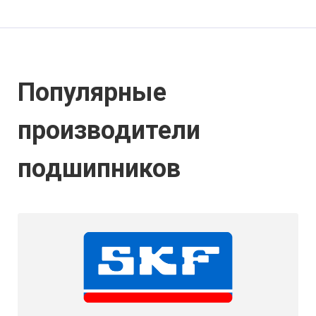
Популярные
производители
подшипников