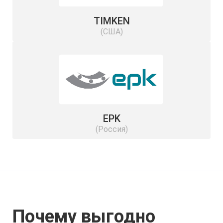
TIMKEN
(США)
EPK
(Россия)
Почему выгодно