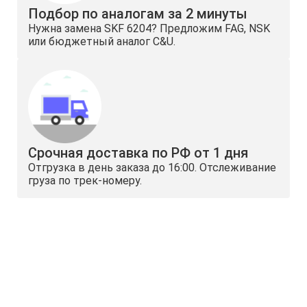
Подбор по аналогам за 2 минуты
Нужна замена SKF 6204? Предложим FAG, NSK
или бюджетный аналог C&U.
Срочная доставка по РФ от 1 дня
Отгрузка в день заказа до 16:00. Отслеживание
груза по трек-номеру.