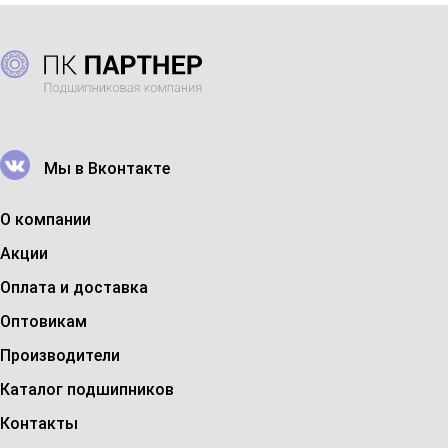
Мы в Вконтакте
О компании
Акции
Оплата и доставка
Оптовикам
Производители
Каталог подшипников
Контакты