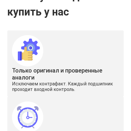
купить у нас
Только оригинал и проверенные
аналоги
Исключаем контрафакт. Каждый подшипник
проходит входной контроль.