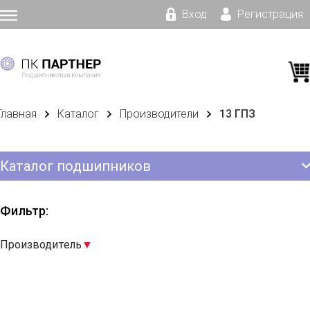
Вход
Регистрация
Главная
Каталог
Производители
13 ГПЗ
Каталог подшипников
Фильтр:
Производитель