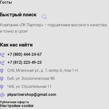
Госты
Быстрый поиск
Компания «ПК Партнер» – подшипники высокого качества
и точно в срок!
Как нас найти
+7 (800) 444-24-67
+7 (812) 223-49-23
Спб, Мгинская ул., д. 7, литер А, пом 1-Н
Екб, ул. Зоологическая 9В
Члб, ул. Строительная 11
pkpartnershop@gmail.com
Публичная оферта
Настройки cookie