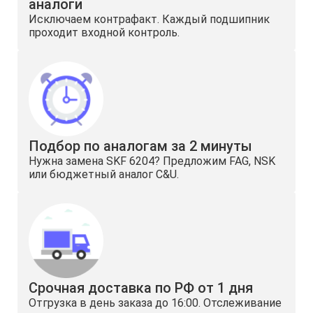
аналоги
Исключаем контрафакт. Каждый подшипник
проходит входной контроль.
Подбор по аналогам за 2 минуты
Нужна замена SKF 6204? Предложим FAG, NSK
или бюджетный аналог C&U.
Срочная доставка по РФ от 1 дня
Отгрузка в день заказа до 16:00. Отслеживание