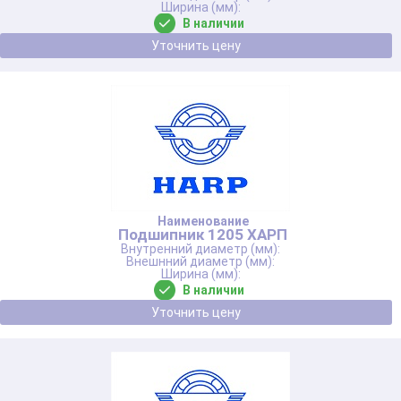
В наличии
Уточнить цену
Подшипник 1205 ХАРП
В наличии
Уточнить цену