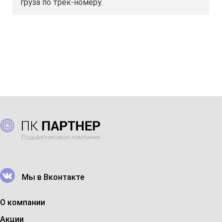
груза по трек-номеру.
Мы в Вконтакте
О компании
Акции