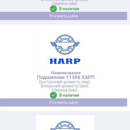
В наличии
Уточнить цену
Подшипник 11306 ХАРП
В наличии
Уточнить цену