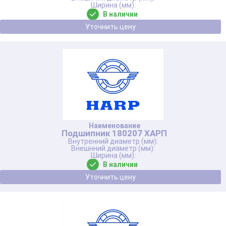
В наличии
Уточнить цену
Подшипник 180207 ХАРП
В наличии
Уточнить цену