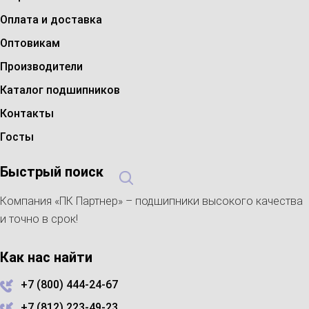
Оплата и доставка
Оптовикам
Производители
Каталог подшипников
Контакты
Госты
Быстрый поиск
Компания «ПК Партнер» – подшипники высокого качества
и точно в срок!
Как нас найти
+7 (800) 444-24-67
+7 (812) 223-49-23