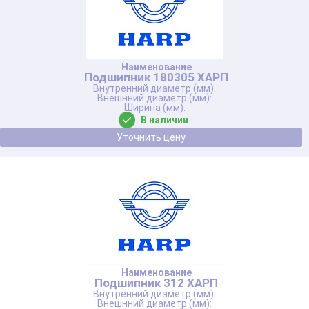
Подшипник 180305 ХАРП
В наличии
Уточнить цену
Подшипник 312 ХАРП