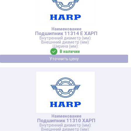
Подшипник 11314 Е ХАРП
В наличии
Уточнить цену
Подшипник 11310 ХАРП