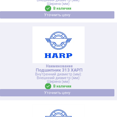
В наличии
Уточнить цену
Подшипник 313 ХАРП
В наличии
Уточнить цену