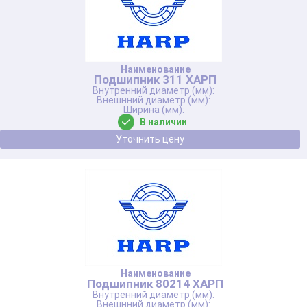
Подшипник 311 ХАРП
В наличии
Уточнить цену
Подшипник 80214 ХАРП