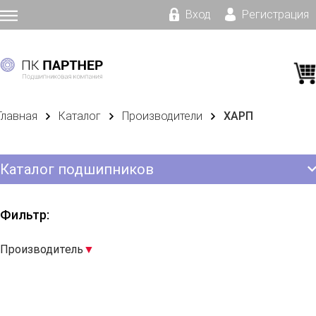
Вход
Регистрация
Главная
Каталог
Производители
ХАРП
Каталог подшипников
Фильтр:
Производитель