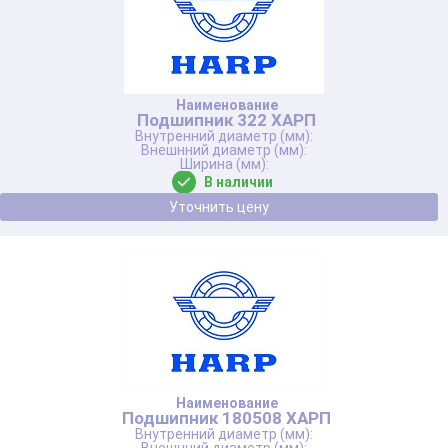
Подшипник 322 ХАРП
В наличии
Уточнить цену
Подшипник 180508 ХАРП