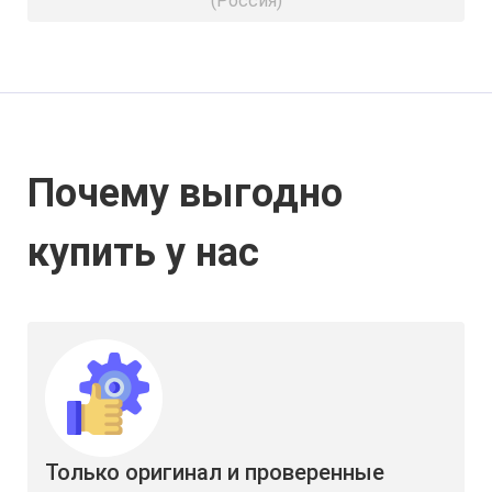
(Россия)
Почему выгодно
купить у нас
Только оригинал и проверенные