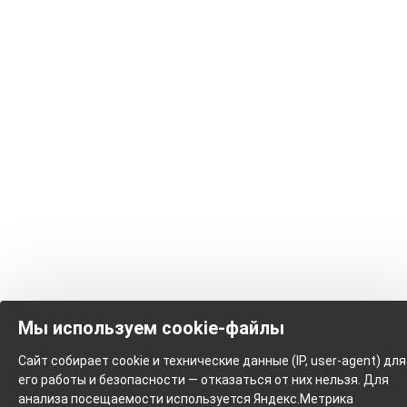
Мы используем cookie-файлы
Сайт собирает cookie и технические данные (IP, user-agent) для
его работы и безопасности — отказаться от них нельзя. Для
анализа посещаемости используется Яндекс.Метрика