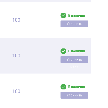
В наличии
100
Уточнить
цену
В наличии
100
Уточнить
цену
В наличии
100
Уточнить
цену