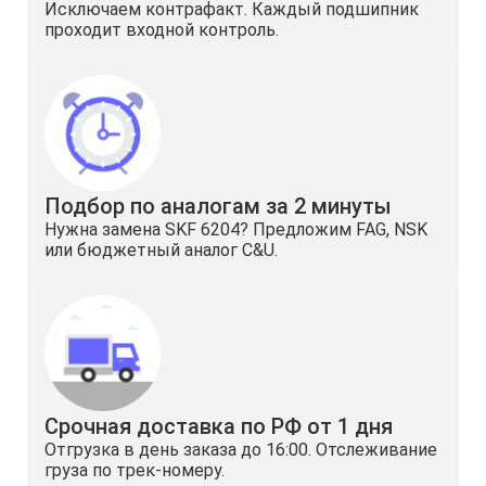
Исключаем контрафакт. Каждый подшипник
проходит входной контроль.
Подбор по аналогам за 2 минуты
Нужна замена SKF 6204? Предложим FAG, NSK
или бюджетный аналог C&U.
Срочная доставка по РФ от 1 дня
Отгрузка в день заказа до 16:00. Отслеживание
груза по трек-номеру.