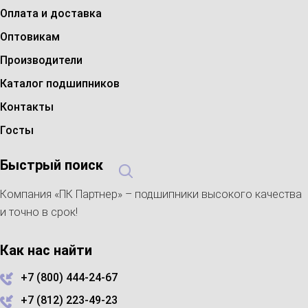
Оплата и доставка
Оптовикам
Производители
Каталог подшипников
НАЙТИ
Контакты
Госты
Быстрый поиск
Компания «ПК Партнер» – подшипники высокого качества
и точно в срок!
Как нас найти
+7 (800) 444-24-67
+7 (812) 223-49-23