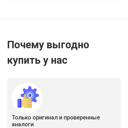
Почему выгодно
купить у нас
Только оригинал и проверенные
аналоги