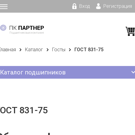
Вход
Регистрация
Главная
Каталог
Госты
ГОСТ 831-75
Каталог подшипников
ГОСТ 831-75